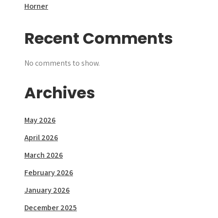
Horner
Recent Comments
No comments to show.
Archives
May 2026
April 2026
March 2026
February 2026
January 2026
December 2025