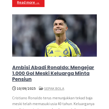
Read more →
Ambisi Abadi Ronaldo: Mengejar
1.000 Gol Meski Keluarga Minta
Pensiun
10/09/2025
SEPAK BOLA
Cristiano Ronaldo terus menunjukkan tekad baja
meski telah memasuki usia 40 tahun. Keluarganya