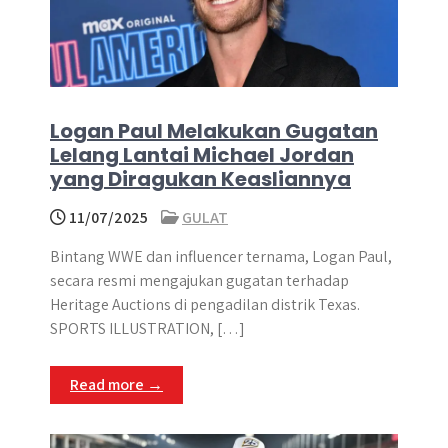
Logan Paul Melakukan Gugatan
Lelang Lantai Michael Jordan
yang Diragukan Keasliannya
11/07/2025
GULAT
Bintang WWE dan influencer ternama, Logan Paul,
secara resmi mengajukan gugatan terhadap
Heritage Auctions di pengadilan distrik Texas.
SPORTS ILLUSTRATION, […]
Read more →