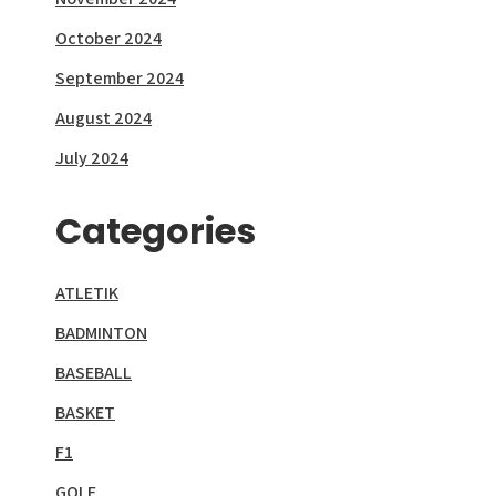
October 2024
September 2024
August 2024
July 2024
Categories
ATLETIK
BADMINTON
BASEBALL
BASKET
F1
GOLF