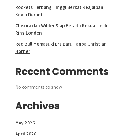
Rockets Terbang Tinggi Berkat Keajaiban
Kevin Durant
Chisora dan Wilder Siap Beradu Kekuatan di
Ring London
Red Bull Memasuki Era Baru Tanpa Christian
Horner
Recent Comments
No comments to show.
Archives
May 2026
April 2026