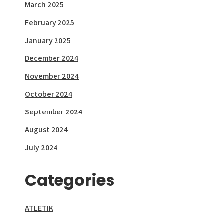
March 2025
February 2025
January 2025
December 2024
November 2024
October 2024
September 2024
August 2024
July 2024
Categories
ATLETIK