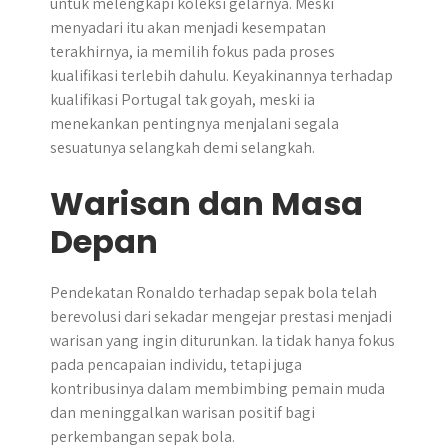
untuk melengkapi koleksi gelarnya. Meski
menyadari itu akan menjadi kesempatan
terakhirnya, ia memilih fokus pada proses
kualifikasi terlebih dahulu. Keyakinannya terhadap
kualifikasi Portugal tak goyah, meski ia
menekankan pentingnya menjalani segala
sesuatunya selangkah demi selangkah.
Warisan dan Masa
Depan
Pendekatan Ronaldo terhadap sepak bola telah
berevolusi dari sekadar mengejar prestasi menjadi
warisan yang ingin diturunkan. Ia tidak hanya fokus
pada pencapaian individu, tetapi juga
kontribusinya dalam membimbing pemain muda
dan meninggalkan warisan positif bagi
perkembangan sepak bola.