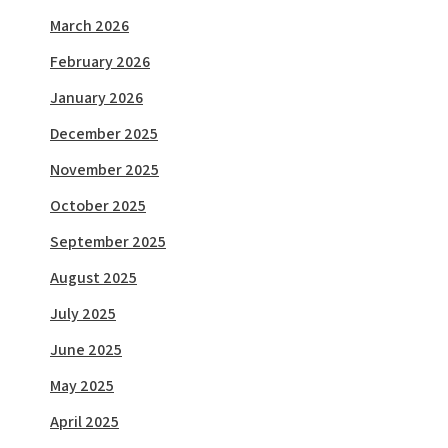
March 2026
February 2026
January 2026
December 2025
November 2025
October 2025
September 2025
August 2025
July 2025
June 2025
May 2025
April 2025