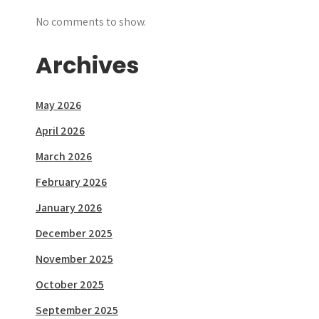
No comments to show.
Archives
May 2026
April 2026
March 2026
February 2026
January 2026
December 2025
November 2025
October 2025
September 2025