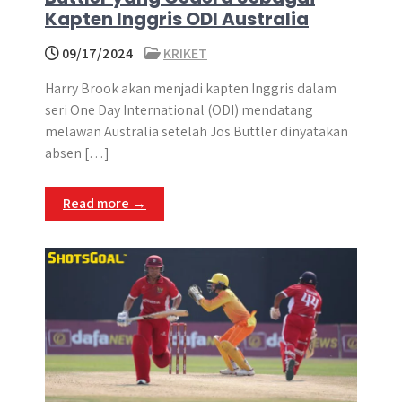
Kapten Inggris ODI Australia
09/17/2024
KRIKET
​Harry Brook akan menjadi kapten Inggris dalam
seri One Day International (ODI) mendatang
melawan Australia setelah Jos Buttler dinyatakan
absen […]
Read more →