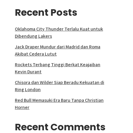
Recent Posts
Oklahoma City Thunder Terlalu Kuat untuk
Dibendung Lakers
Jack Draper Mundur dari Madrid dan Roma
Akibat Cedera Lutut
Rockets Terbang Tinggi Berkat Keajaiban
Kevin Durant
Chisora dan Wilder Siap Beradu Kekuatan di
Ring London
Red Bull Memasuki Era Baru Tanpa Christian
Horner
Recent Comments