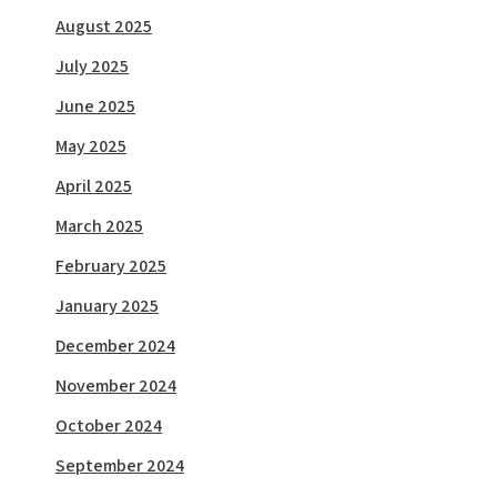
August 2025
July 2025
June 2025
May 2025
April 2025
March 2025
February 2025
January 2025
December 2024
November 2024
October 2024
September 2024