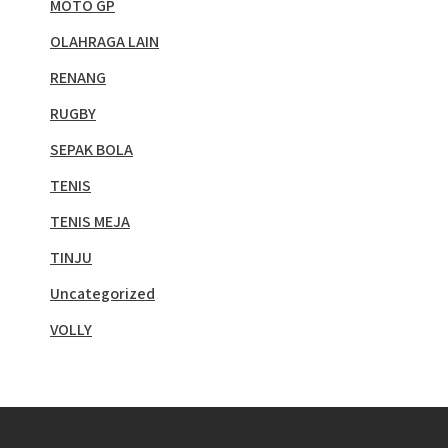
MOTO GP
OLAHRAGA LAIN
RENANG
RUGBY
SEPAK BOLA
TENIS
TENIS MEJA
TINJU
Uncategorized
VOLLY