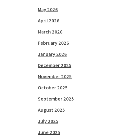
May 2026
April 2026
March 2026
February 2026
January 2026
December 2025
November 2025
October 2025
September 2025
August 2025
July 2025
June 2025