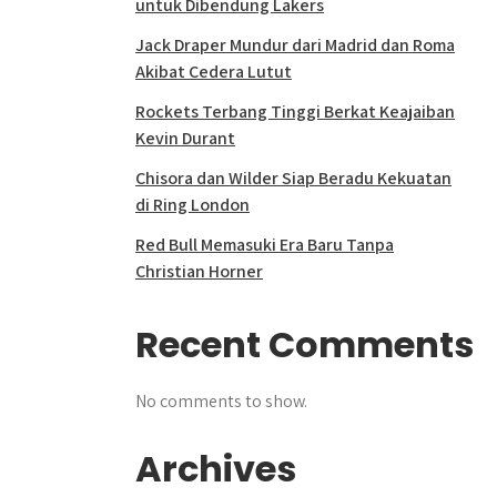
untuk Dibendung Lakers
Jack Draper Mundur dari Madrid dan Roma
Akibat Cedera Lutut
Rockets Terbang Tinggi Berkat Keajaiban
Kevin Durant
Chisora dan Wilder Siap Beradu Kekuatan
di Ring London
Red Bull Memasuki Era Baru Tanpa
Christian Horner
Recent Comments
No comments to show.
Archives