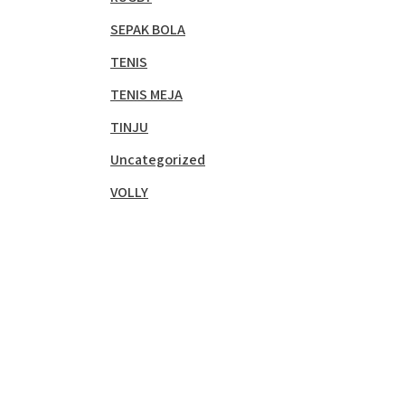
SEPAK BOLA
TENIS
TENIS MEJA
TINJU
Uncategorized
VOLLY