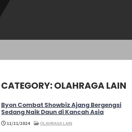
CATEGORY:
OLAHRAGA LAIN
Byon Combat Showbiz Ajang Bergengsi
Sedang Naik Daun di Kancah Asia
11/21/2024
OLAHRAGA LAIN