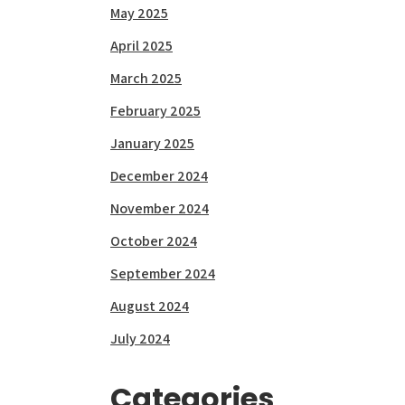
May 2025
April 2025
March 2025
February 2025
January 2025
December 2024
November 2024
October 2024
September 2024
August 2024
July 2024
Categories