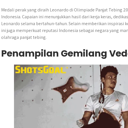
Medali perak yang diraih Leonardo di Olimpiade Panjat Tebing
Indonesia. Capaian ini menunjukkan hasil dari kerja keras, dedikas
Leonardo selama bertahun-tahun. Selain memberikan inspirasi k
ini juga memperkuat reputasi Indonesia sebagai negara yang ma
olahraga panjat tebing.
Penampilan Gemilang Ved