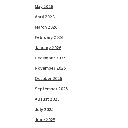
May 2026
April 2026
March 2026
February 2026
January 2026
December 2025
November 2025
October 2025
September 2025
August 2025
July 2025
June 2025