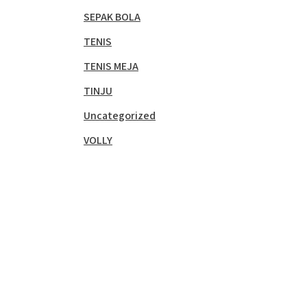
SEPAK BOLA
TENIS
TENIS MEJA
TINJU
Uncategorized
VOLLY