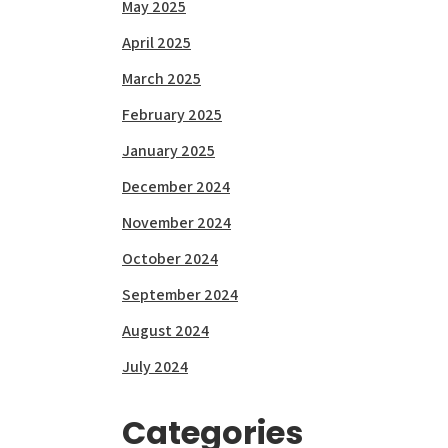
May 2025
April 2025
March 2025
February 2025
January 2025
December 2024
November 2024
October 2024
September 2024
August 2024
July 2024
Categories