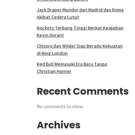
Jack Draper Mundur dari Madrid dan Roma
Akibat Cedera Lutut
Rockets Terbang Tinggi Berkat Keajaiban
Kevin Durant
Chisora dan Wilder Siap Beradu Kekuatan
di Ring London
Red Bull Memasuki Era Baru Tanpa
Christian Horner
Recent Comments
No comments to show.
Archives