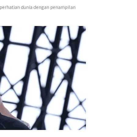
ri perhatian dunia dengan penampilan