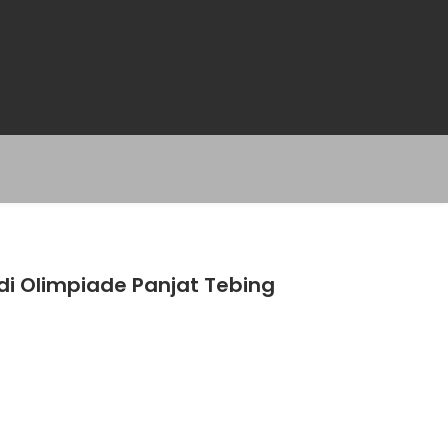
i Olimpiade Panjat Tebing