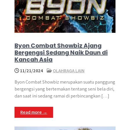
Byon Combat Showbiz Ajang
Bergengsi Sedang Naik Daun di
Kancah Asia
11/21/2024
OLAHRAGA LAIN
Byon Combat Showbiz merupakan suatu panggung
bergengsi yang bertemakan tentang seni bela diri,
dan saat ini sedang ramai di perbincangkan […]
Read more →