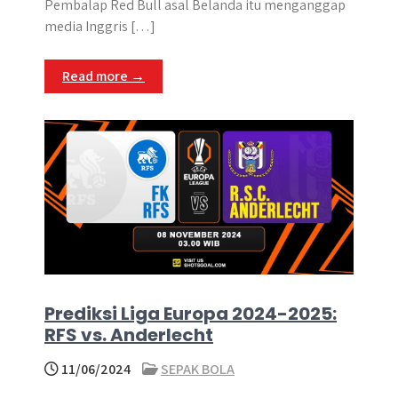
Pembalap Red Bull asal Belanda itu menganggap
media Inggris […]
Read more →
Prediksi Liga Europa 2024-2025:
RFS vs. Anderlecht
11/06/2024
SEPAK BOLA