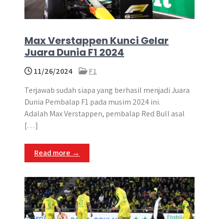
Max Verstappen Kunci Gelar
Juara Dunia F1 2024
11/26/2024
F1
Terjawab sudah siapa yang berhasil menjadi Juara
Dunia Pembalap F1 pada musim 2024 ini.
Adalah Max Verstappen, pembalap Red Bull asal
[…]
Read more →