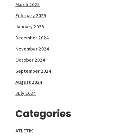
March 2025
February 2025
January 2025
December 2024
November 2024
October 2024
September 2024
August 2024
July 2024
Categories
ATLETIK