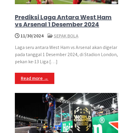
Prediksi Laga Antara West Ham
vs Arsenal 1 Desember 2024
11/30/2024
SEPAK BOLA
Laga seru antara West Ham vs Arsenal akan digelar
pada tanggal 1 Desember 2024, di Stadion London,
pekan ke-13 Liga […]
Read more →