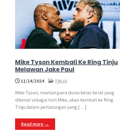
Mike Tyson Kembali Ke Ring Tinju
Melawan Jake Paul
11/14/2024
TINJU
Mike Tyson, mantan juara dunia kelas berat yang
dikenal sebagai Iron Mike, akan kembali ke Ring
Tinju dalam pertarungan yang […]
Read more →