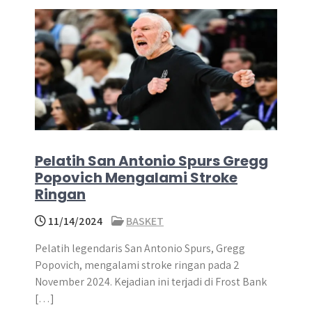
Pelatih San Antonio Spurs Gregg
Popovich Mengalami Stroke
Ringan
11/14/2024
BASKET
Pelatih legendaris San Antonio Spurs, Gregg
Popovich, mengalami stroke ringan pada 2
November 2024. Kejadian ini terjadi di Frost Bank
[…]