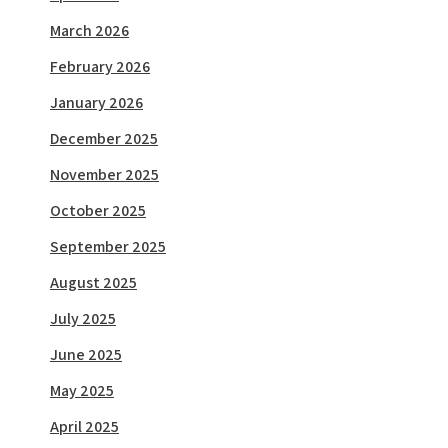
March 2026
February 2026
January 2026
December 2025
November 2025
October 2025
September 2025
August 2025
July 2025
June 2025
May 2025
April 2025