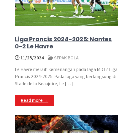
Liga Prancis 2024-2025: Nantes
0-2 Le Havre
11/25/2024
SEPAK BOLA
Le Havre meraih kemenangan pada laga MD12 Liga
Prancis 2024-2025. Pada laga yang berlangsung di
Stade de la Beaujoire, Le […]
Read more →