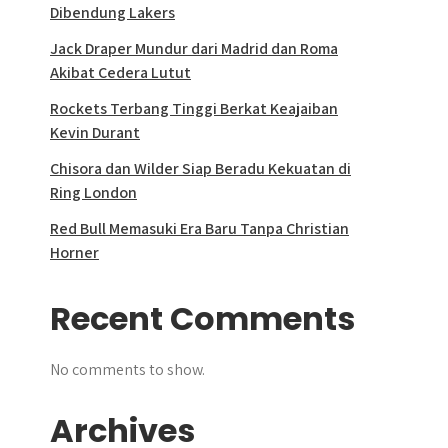
Dibendung Lakers
Jack Draper Mundur dari Madrid dan Roma
Akibat Cedera Lutut
Rockets Terbang Tinggi Berkat Keajaiban
Kevin Durant
Chisora dan Wilder Siap Beradu Kekuatan di
Ring London
Red Bull Memasuki Era Baru Tanpa Christian
Horner
Recent Comments
No comments to show.
Archives