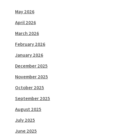
May 2026
April 2026
March 2026
February 2026
January 2026
December 2025
November 2025
October 2025
September 2025
August 2025
July 2025
June 2025