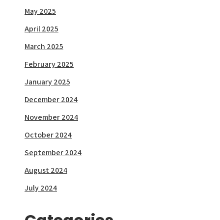
May 2025
April 2025
March 2025
February 2025
January 2025
December 2024
November 2024
October 2024
September 2024
August 2024
July 2024