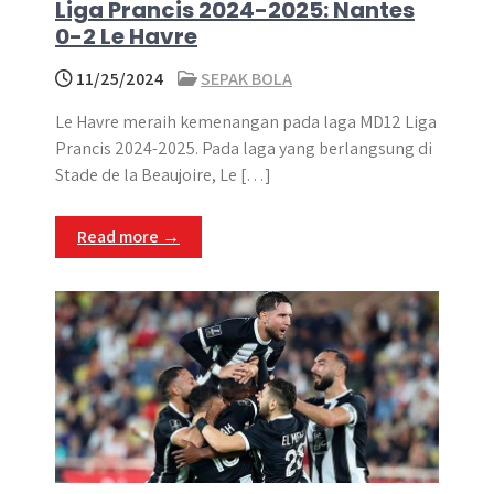
Liga Prancis 2024-2025: Nantes
0-2 Le Havre
11/25/2024
SEPAK BOLA
Le Havre meraih kemenangan pada laga MD12 Liga
Prancis 2024-2025. Pada laga yang berlangsung di
Stade de la Beaujoire, Le […]
Read more →