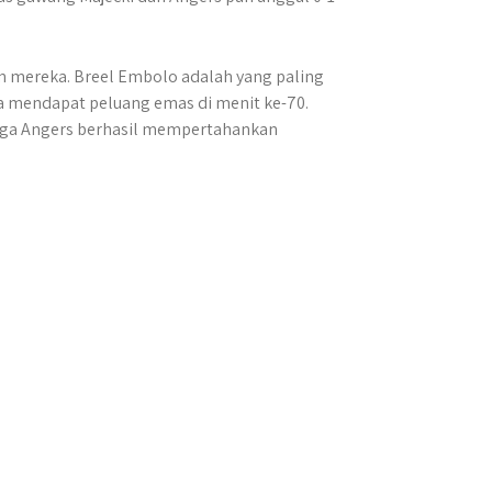
n mereka. Breel Embolo adalah yang paling
 mendapat peluang emas di menit ke-70.
gga Angers berhasil mempertahankan