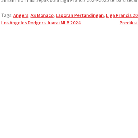
Simak informasi sepak bola Liga Prancis 2024-2025 terbaru seca
Tags:
Angers
,
AS Monaco
,
Laporan Pertandingan
,
Liga Prancis 2
Post
Los Angeles Dodgers Juarai MLB 2024
Prediksi
navigation