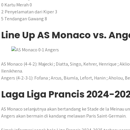
0 Kartu Merah 0
2 Penyelamatan dari Kiper 3
5 Tendangan Gawang 8
Line Up AS Monaco vs. Ang
AS Monaco (4-4-2): Majecki ; Diatta, Singo, Kehrer, Henrique ; Ak
Ilenikhena.
Angers (4-2-3-1): Fofana ; Arcus, Biumla, Lefort, Hanin ; Aholou, Bel
Laga Liga Prancis 2024-20
AS Monaco selanjutnya akan bertandang ke Stade de la Meinau u
Angers akan bermain di kandang melawan Paris Saint-Germain.