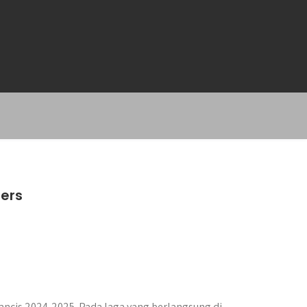
gers
ancis 2024-2025. Pada laga yang berlangsung di