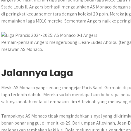
t
e
s
e
p
e
Stade Louis II, Angers berhasil mengalahkan AS Monaco dengan 
s
b
e
g
e
di peringkat kedua sementara dengan koleksi 20 poin. Mereka jug
A
o
n
r
memainkan laga MD10 mereka. Sementara Angers naik ke peringka
p
o
g
a
p
k
e
m
r
Pemain-pemain Angers mengerubungi Jean-Eudes Aholou (teng
melawan AS Monaco.
Jalannya Laga
Meski AS Monaco yang sedang mengejar Paris Saint-Germain di p
laga terlebih dahulu. Mereka sudah mendapatkan beberapa pelua
satunya adalah melalui tembakan Jim Allevinah yang melayang d
Tampaknya AS Monaco tidak mengindahkan sinyal yang dikirimka
benar-benar unggul di menit ke-29. Dari umpan Allevinah, Jean
melepaskan tembakan kaki kiri. Bola meluncur mulus ke sudut at