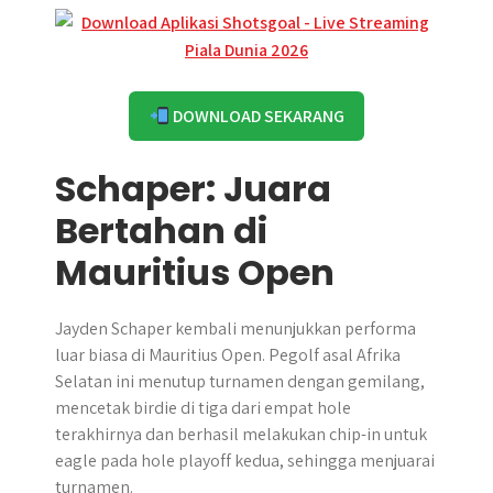
DOWNLOAD SEKARANG
Schaper: Juara
Bertahan di
Mauritius Open
Jayden Schaper kembali menunjukkan performa
luar biasa di Mauritius Open. Pegolf asal Afrika
Selatan ini menutup turnamen dengan gemilang,
mencetak birdie di tiga dari empat hole
terakhirnya dan berhasil melakukan chip-in untuk
eagle pada hole playoff kedua, sehingga menjuarai
turnamen.