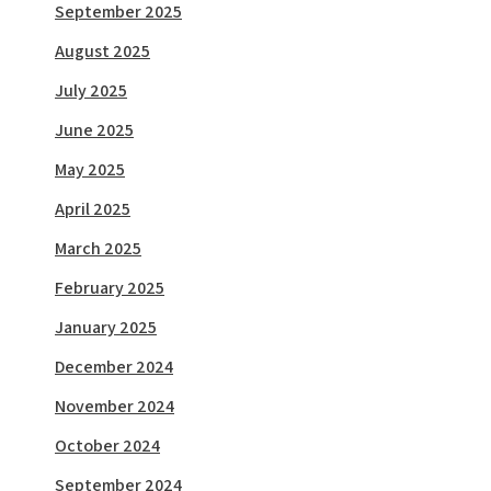
September 2025
August 2025
July 2025
June 2025
May 2025
April 2025
March 2025
February 2025
January 2025
December 2024
November 2024
October 2024
September 2024