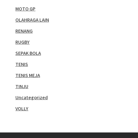
MOTO GP
OLAHRAGA LAIN
RENANG
RUGBY
SEPAK BOLA
TENIS
TENIS MEJA
TINJU
Uncategorized
VOLLY