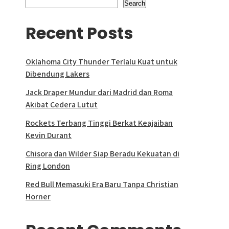
Search
Recent Posts
Oklahoma City Thunder Terlalu Kuat untuk
Dibendung Lakers
Jack Draper Mundur dari Madrid dan Roma
Akibat Cedera Lutut
Rockets Terbang Tinggi Berkat Keajaiban
Kevin Durant
Chisora dan Wilder Siap Beradu Kekuatan di
Ring London
Red Bull Memasuki Era Baru Tanpa Christian
Horner