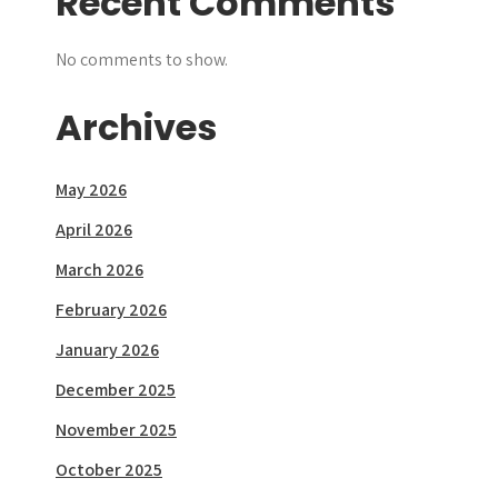
Recent Comments
No comments to show.
Archives
May 2026
April 2026
March 2026
February 2026
January 2026
December 2025
November 2025
October 2025