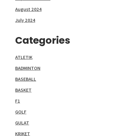
August 2024
July 2024
Categories
ATLETIK
BADMINTON
BASEBALL
BASKET
F1
GOLF
GULAT
KRIKET