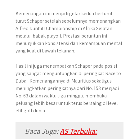
Kemenangan ini menjadi gelar kedua berturut-
turut Schaper setelah sebelumnya memenangkan
Alfred Dunhill Championship di Afrika Selatan
melalui babak playoff. Prestasi beruntun ini
menunjukkan konsistensi dan kemampuan mental
yang kuat di bawah tekanan.
Hasil ini juga menempatkan Schaper pada posisi
yang sangat menguntungkan di peringkat Race to
Dubai. Kemenangannya di Mauritius sekaligus
meningkatkan peringkatnya dari No. 153 menjadi
No. 63 dalam waktu tiga minggu, membuka
peluang lebih besar untuk terus bersaing di level
elit golf dunia.
Baca Juga:
AS Terbuka: