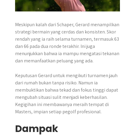
Meskipun kalah dari Schaper, Gerard menampilkan
strategi bermain yang cerdas dan konsisten. Skor
rendah yang ia raih selama turnamen, termasuk 63
dan 66 pada dua ronde terakhir. Ini juga
menunjukkan bahwa ia mampu mengatasi tekanan
dan memanfaatkan peluang yang ada.
Keputusan Gerard untuk mengikuti turnamen jauh
dari rumah bukan tanpa risiko. Namun ia
membuktikan bahwa tekad dan fokus tinggi dapat
mengubah situasi sulit menjadi keberhasilan.
Kegigihan ini membawanya meraih tempat di
Masters, impian setiap pegolf profesional.
Dampak