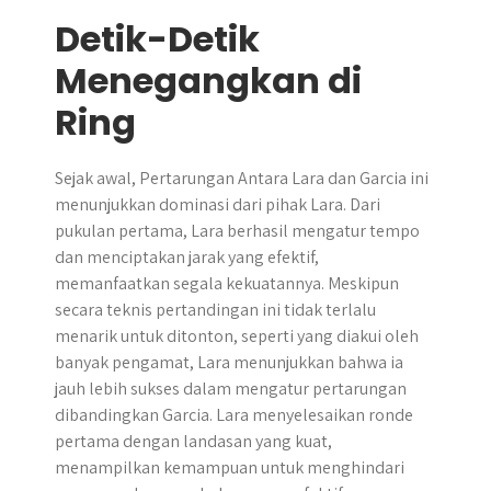
Detik-Detik
Menegangkan di
Ring
Sejak awal, Pertarungan Antara Lara dan Garcia ini
menunjukkan dominasi dari pihak Lara. Dari
pukulan pertama, Lara berhasil mengatur tempo
dan menciptakan jarak yang efektif,
memanfaatkan segala kekuatannya. Meskipun
secara teknis pertandingan ini tidak terlalu
menarik untuk ditonton, seperti yang diakui oleh
banyak pengamat, Lara menunjukkan bahwa ia
jauh lebih sukses dalam mengatur pertarungan
dibandingkan Garcia. Lara menyelesaikan ronde
pertama dengan landasan yang kuat,
menampilkan kemampuan untuk menghindari