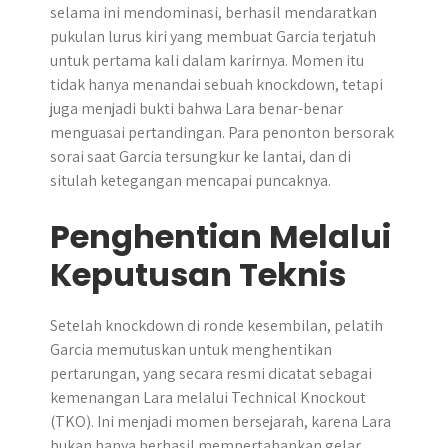
selama ini mendominasi, berhasil mendaratkan
pukulan lurus kiri yang membuat Garcia terjatuh
untuk pertama kali dalam karirnya. Momen itu
tidak hanya menandai sebuah knockdown, tetapi
juga menjadi bukti bahwa Lara benar-benar
menguasai pertandingan. Para penonton bersorak
sorai saat Garcia tersungkur ke lantai, dan di
situlah ketegangan mencapai puncaknya.
Penghentian Melalui
Keputusan Teknis
Setelah knockdown di ronde kesembilan, pelatih
Garcia memutuskan untuk menghentikan
pertarungan, yang secara resmi dicatat sebagai
kemenangan Lara melalui Technical Knockout
(TKO). Ini menjadi momen bersejarah, karena Lara
bukan hanya berhasil mempertahankan gelar