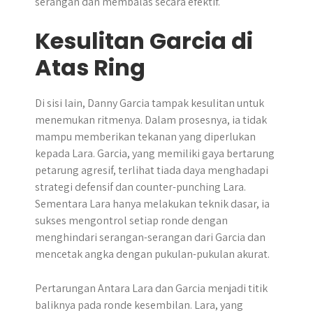
serangan dan membalas secara efektif.
Kesulitan Garcia di
Atas Ring
Di sisi lain, Danny Garcia tampak kesulitan untuk
menemukan ritmenya. Dalam prosesnya, ia tidak
mampu memberikan tekanan yang diperlukan
kepada Lara. Garcia, yang memiliki gaya bertarung
petarung agresif, terlihat tiada daya menghadapi
strategi defensif dan counter-punching Lara.
Sementara Lara hanya melakukan teknik dasar, ia
sukses mengontrol setiap ronde dengan
menghindari serangan-serangan dari Garcia dan
mencetak angka dengan pukulan-pukulan akurat.
Pertarungan Antara Lara dan Garcia menjadi titik
baliknya pada ronde kesembilan. Lara, yang