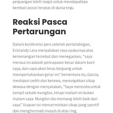
perjuangan lebih lanjut untuk mendapatkan
kembali posisi teratas di dunia tinju.
Reaksi Pasca
Pertarungan
Dalam konferensi pers setelah pertandingan,
Erislandy Lara menyatakan rasa syukurnya atas
kemenangan tersebut dan menegaskan, “saya
merasa ini adalah pencapaian besar dalam karir
saya, dan saya akan terus berjuang untuk
mempertahankan gelar ini.” Sementara itu, Garcia,
meskipun sedih dan kecewa, menunjukkan sikap
dewasa dengan menyatakan, “Saya mencoba untuk
tampil sebaik mungkin, tetapi malam ini bukan
malam saya. Mungkin dia memang lebih baik dari
saya.” Ucapan ini mencerminkan sikap yang sportif
dan menghormati musuh di atas ring.