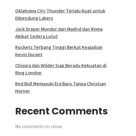
Oklahoma City Thunder Terlalu Kuat untuk
Dibendung Lakers
Jack Draper Mundur dari Madrid dan Roma
Akibat Cedera Lutut
Rockets Terbang Tinggi Berkat Keajaiban
Kevin Durant
Chisora dan Wilder Siap Beradu Kekuatan di
Ring London
Red Bull Memasuki Era Baru Tanpa Christian
Horner
Recent Comments
No comments to show.