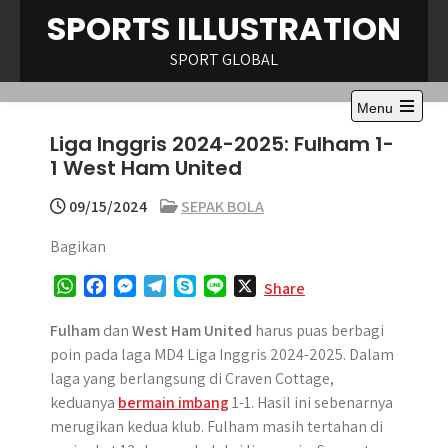
Skip
SPORTS ILLUSTRATION
to
content
SPORT GLOBAL
Menu
Open
Liga Inggris 2024-2025: Fulham 1-
the
main
1 West Ham United
menu
09/15/2024
SEPAK BOLA
Bagikan
W
F
M
T
S
L
X
Share
h
a
e
e
k
i
a
c
s
l
y
n
Fulham
dan
West Ham United
harus puas berbagi
t
e
s
e
p
e
poin pada laga MD4 Liga Inggris 2024-2025. Dalam
s
b
e
g
e
laga yang berlangsung di Craven Cottage,
A
o
n
r
keduanya
bermain imbang
1-1. Hasil ini sebenarnya
p
o
g
a
merugikan kedua klub. Fulham masih tertahan di
p
k
e
m