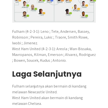
Fulham (4-2-3-1): Leno ; Tete, Andersen, Bassey,
Robinson ; Pereira, Lukic ; Traore, Smith Rowe,
Iwobi ; Jimenez.
West Ham United (4-2-3-1): Areola ; Wan-Bissaka,
Mavropanos, Kilman, Emerson ; Alvarez, Rodriguez
; Bowen, Soucek, Kudus ; Antonio.
Laga Selanjutnya
Fulham selanjutnya akan bermain di kandang
melawan Newcastle United.
West Ham United akan bermain di kandang
melawan Chelsea.