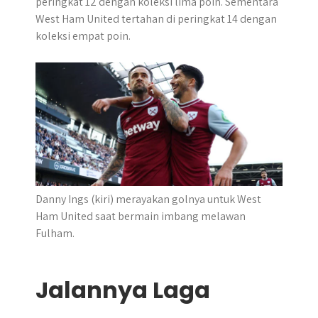
peringkat 12 dengan koleksi lima poin. Sementara
r
West Ham United tertahan di peringkat 14 dengan
koleksi empat poin.
Danny Ings (kiri) merayakan golnya untuk West
Ham United saat bermain imbang melawan
Fulham.
Jalannya Laga