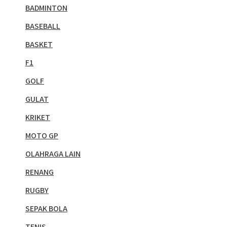
BADMINTON
BASEBALL
BASKET
F1
GOLF
GULAT
KRIKET
MOTO GP
OLAHRAGA LAIN
RENANG
RUGBY
SEPAK BOLA
TENIS