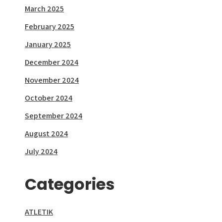
March 2025
February 2025
January 2025
December 2024
November 2024
October 2024
September 2024
August 2024
July 2024
Categories
ATLETIK