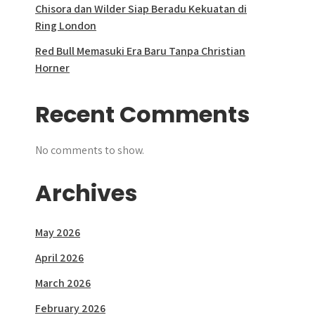
Chisora dan Wilder Siap Beradu Kekuatan di
Ring London
Red Bull Memasuki Era Baru Tanpa Christian
Horner
Recent Comments
No comments to show.
Archives
May 2026
April 2026
March 2026
February 2026