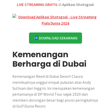
LIVE STREAMING GRATIS
di
Aplikasi Shotsgoal
.
DOWNLOAD SEKARANG
Kemenangan
Berharga di Dubai
Kemenangan Reed di Dubai Desert Classic
membuatnya unggul empat pukulan atas Andy
Sullivan dari Inggris. Ini merupakan kemenangan
pertamanya di DP World Tour sejak 2020 dan
memberi dorongan besar bagi posisi peringkatnya
di Golf Dunia Resmi.