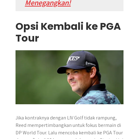
Menegangkan!
Opsi Kembali ke PGA
Tour
Jika kontraknya dengan LIV Golf tidak rampung,
Reed mempertimbangkan untuk fokus bermain di
DP World Tour. Lalu mencoba kembali ke PGA Tour