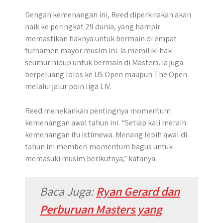
Dengan kemenangan ini, Reed diperkirakan akan
naik ke peringkat 29 dunia, yang hampir
memastikan haknya untuk bermain di empat
turnamen mayor musim ini. Ia memiliki hak
seumur hidup untuk bermain di Masters. Ia juga
berpeluang lolos ke US Open maupun The Open
melalui jalur poin liga LIV.
Reed menekankan pentingnya momentum
kemenangan awal tahun ini. “Setiap kali meraih
kemenangan itu istimewa. Menang lebih awal di
tahun ini memberi momentum bagus untuk
memasuki musim berikutnya,” katanya.
Baca Juga:
Ryan Gerard dan
Perburuan Masters yang