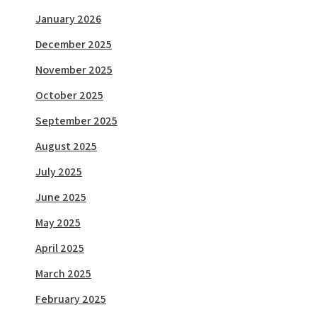
January 2026
December 2025
November 2025
October 2025
September 2025
August 2025
July 2025
June 2025
May 2025
April 2025
March 2025
February 2025