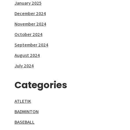
January 2025
December 2024
November 2024
October 2024
September 2024
August 2024
July 2024
Categories
ATLETIK
BADMINTON
BASEBALL