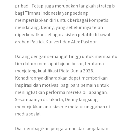
pribadi. Tetapi juga merupakan langkah strategis
bagi Timnas Indonesia yang sedang
mempersiapkan diri untuk berbagai kompetisi
mendatang. Denny, yang sebelumnya telah
diperkenalkan sebagai asisten pelatih di bawah
arahan Patrick Kluivert dan Alex Pastoor.
Datang dengan semangat tinggi untuk membantu
tim dalam mencapai tujuan besar, terutama
menjelang kualifikasi Piala Dunia 2026.
Kehadirannya diharapkan dapat memberikan
inspirasi dan motivasi bagi para pemain untuk
meningkatkan performa mereka di lapangan.
Sesampainya di Jakarta, Denny langsung
menunjukkan antusiasme melalui unggahan di
media sosial.
Dia membagikan pengalaman dari perjalanan