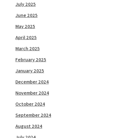
July 2025
June 2025
May 2025
April 2025
March 2025
February 2025
January 2025
December 2024
November 2024
October 2024
September 2024
August 2024
July 2024