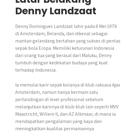
Denny Landzaat
Denny Domingues Landzaat lahir pada 6 Mei 1976
di Amsterdam, Belanda, dan dikenal sebagai
mantan gelandang bertahan yang sukses di pentas
sepak bola Eropa. Memiliki keturunan Indonesia
dari orang tua yang berasal dari Maluku, Denny
tumbuh dengan kedekatan budaya yang kuat
terhadap Indonesia.
Ia memulai karir sepak bolanya di klub raksasa Ajax
Amsterdam, namun hanya bermain satu
pertandingan di level profesional sebelum
melanjutkan karirnya di klub-klub lain seperti MVV
Maastricht, Willem II, dan AZ Alkmaar, di mana ia
mendapatkan pengalaman yang kaya dan
meningkatkan kualitas permainannya.