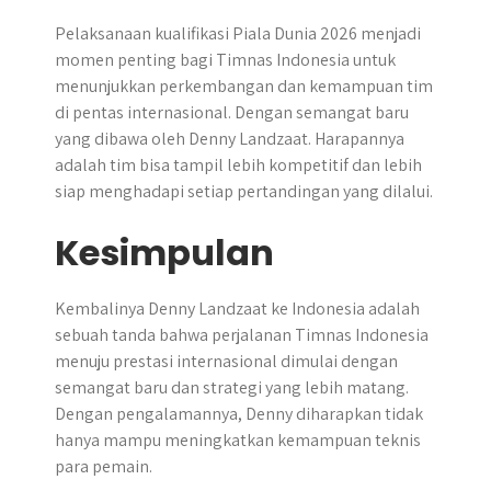
​Pelaksanaan kualifikasi Piala Dunia 2026 menjadi
momen penting bagi Timnas Indonesia untuk
menunjukkan perkembangan dan kemampuan tim
di pentas internasional. Dengan semangat baru
yang dibawa oleh Denny Landzaat. Harapannya
adalah tim bisa tampil lebih kompetitif dan lebih
siap menghadapi setiap pertandingan yang dilalui.
Kesimpulan
Kembalinya Denny Landzaat ke Indonesia adalah
sebuah tanda bahwa perjalanan Timnas Indonesia
menuju prestasi internasional dimulai dengan
semangat baru dan strategi yang lebih matang.​
Dengan pengalamannya, Denny diharapkan tidak
hanya mampu meningkatkan kemampuan teknis
para pemain.