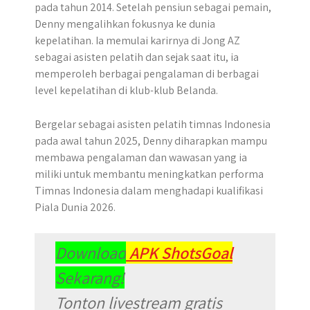
pada tahun 2014. Setelah pensiun sebagai pemain,
Denny mengalihkan fokusnya ke dunia
kepelatihan. Ia memulai karirnya di Jong AZ
sebagai asisten pelatih dan sejak saat itu, ia
memperoleh berbagai pengalaman di berbagai
level kepelatihan di klub-klub Belanda.
Bergelar sebagai asisten pelatih timnas Indonesia
pada awal tahun 2025, Denny diharapkan mampu
membawa pengalaman dan wawasan yang ia
miliki untuk membantu meningkatkan performa
Timnas Indonesia dalam menghadapi kualifikasi
Piala Dunia 2026.
Download
APK ShotsGoal
Sekarang!
Tonton livestream gratis