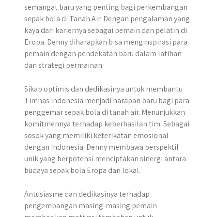
semangat baru yang penting bagi perkembangan
sepak bola di Tanah Air. Dengan pengalaman yang
kaya dari kariernya sebagai pemain dan pelatih di
Eropa. Denny diharapkan bisa menginspirasi para
pemain dengan pendekatan baru dalam latihan
dan strategi permainan.
Sikap optimis dan dedikasinya untuk membantu
Timnas Indonesia menjadi harapan baru bagi para
penggemar sepak bola di tanah air. Menunjukkan
komitmennya terhadap keberhasilan tim. Sebagai
sosok yang memiliki keterikatan emosional
dengan Indonesia. Denny membawa perspektif
unik yang berpotensi menciptakan sinergi antara
budaya sepak bola Eropa dan lokal.
Antusiasme dan dedikasinya terhadap
pengembangan masing-masing pemain