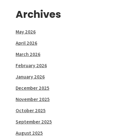
Archives
May 2026
April 2026
March 2026
February 2026
January 2026
December 2025
November 2025
October 2025
September 2025
August 2025