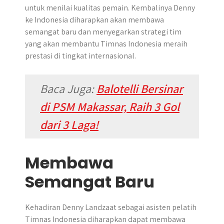
untuk menilai kualitas pemain. Kembalinya Denny
ke Indonesia diharapkan akan membawa
semangat baru dan menyegarkan strategi tim
yang akan membantu Timnas Indonesia meraih
prestasi di tingkat internasional.
Baca Juga:
Balotelli Bersinar
di PSM Makassar, Raih 3 Gol
dari 3 Laga!
Membawa
Semangat Baru
​Kehadiran Denny Landzaat sebagai asisten pelatih
Timnas Indonesia diharapkan dapat membawa