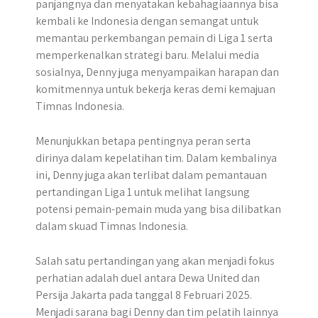
panjangnya dan menyatakan kebahagiaannya bisa
kembali ke Indonesia dengan semangat untuk
memantau perkembangan pemain di Liga 1 serta
memperkenalkan strategi baru. Melalui media
sosialnya, Denny juga menyampaikan harapan dan
komitmennya untuk bekerja keras demi kemajuan
Timnas Indonesia.
Menunjukkan betapa pentingnya peran serta
dirinya dalam kepelatihan tim. Dalam kembalinya
ini, Denny juga akan terlibat dalam pemantauan
pertandingan Liga 1 untuk melihat langsung
potensi pemain-pemain muda yang bisa dilibatkan
dalam skuad Timnas Indonesia.
Salah satu pertandingan yang akan menjadi fokus
perhatian adalah duel antara Dewa United dan
Persija Jakarta pada tanggal 8 Februari 2025.
Menjadi sarana bagi Denny dan tim pelatih lainnya