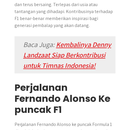
dan terus bersaing. Terlepas dari usia atau
tantangan yang dihadapi.​ Kontribusinya terhadap
F1 benar-benar memberikan inspirasi bagi
generasi pembalap yang akan datang.
Baca Juga:
Kembalinya Denny
Landzaat Siap Berkontribusi
untuk Timnas Indonesia!
Perjalanan
Fernando Alonso Ke
puncak F1
Perjalanan Fernando Alonso ke puncak Formula 1