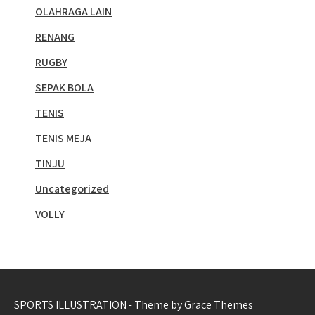
OLAHRAGA LAIN
RENANG
RUGBY
SEPAK BOLA
TENIS
TENIS MEJA
TINJU
Uncategorized
VOLLY
SPORTS ILLUSTRATION - Theme by Grace Themes