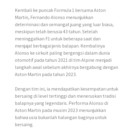
Kembali ke puncak Formula 1 bersama Aston
Martin, Fernando Alonso menunjukkan
determinasi dan semangat juang yang luar biasa,
meskipun telah berusia 43 tahun. Setelah
meninggalkan F1 untuk beberapa saat dan
menjajal berbagai jenis balapan. Kembalinya
Alonso ke sirkuit paling bergengsi dalam dunia
otomotif pada tahun 2021 di tim Alpine menjadi
langkah awal sebelum akhirnya bergabung dengan
Aston Martin pada tahun 2023.
Dengan tim ini, ia mendapatkan kesempatan untuk
bersaing di level tertinggi dan meneruskan tradisi
balapnya yang legendaris. Performa Alonso di
Aston Martin pada musim 2023 menunjukkan
bahwa usia bukanlah halangan baginya untuk
bersaing.​