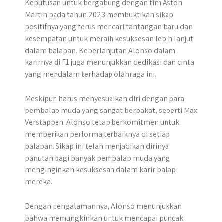
Keputusan untuk bergabung dengan tim Aston
Martin pada tahun 2023 membuktikan sikap
positifnya yang terus mencari tantangan baru dan
kesempatan untuk meraih kesuksesan lebih lanjut
dalam balapan. Keberlanjutan Alonso dalam
karirnya di F1 juga menunjukkan dedikasi dan cinta
yang mendalam terhadap olahraga ini.
Meskipun harus menyesuaikan diri dengan para
pembalap muda yang sangat berbakat, seperti Max
Verstappen. Alonso tetap berkomitmen untuk
memberikan performa terbaiknya di setiap
balapan. Sikap ini telah menjadikan dirinya
panutan bagi banyak pembalap muda yang
menginginkan kesuksesan dalam karir balap
mereka.
​Dengan pengalamannya, Alonso menunjukkan
bahwa memungkinkan untuk mencapai puncak