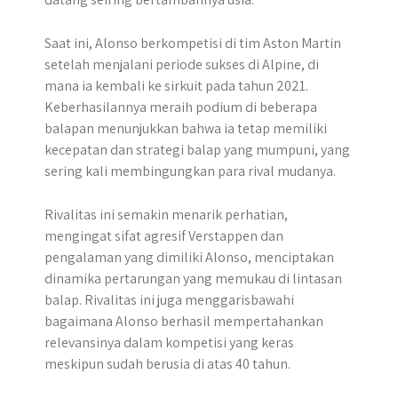
Saat ini, Alonso berkompetisi di tim Aston Martin
setelah menjalani periode sukses di Alpine, di
mana ia kembali ke sirkuit pada tahun 2021.
Keberhasilannya meraih podium di beberapa
balapan menunjukkan bahwa ia tetap memiliki
kecepatan dan strategi balap yang mumpuni, yang
sering kali membingungkan para rival mudanya.
Rivalitas ini semakin menarik perhatian,
mengingat sifat agresif Verstappen dan
pengalaman yang dimiliki Alonso, menciptakan
dinamika pertarungan yang memukau di lintasan
balap. Rivalitas ini juga menggarisbawahi
bagaimana Alonso berhasil mempertahankan
relevansinya dalam kompetisi yang keras
meskipun sudah berusia di atas 40 tahun.