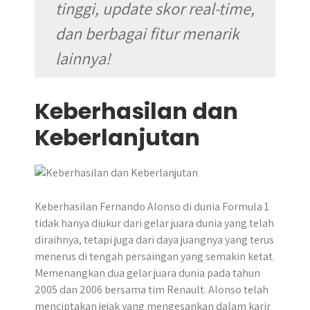
tinggi, update skor real-time,
dan berbagai fitur menarik
lainnya!
Keberhasilan dan
Keberlanjutan
Keberhasilan Fernando Alonso di dunia Formula 1
tidak hanya diukur dari gelar juara dunia yang telah
diraihnya, tetapi juga dari daya juangnya yang terus
menerus di tengah persaingan yang semakin ketat.
Memenangkan dua gelar juara dunia pada tahun
2005 dan 2006 bersama tim Renault. Alonso telah
menciptakan jejak yang mengesankan dalam karir