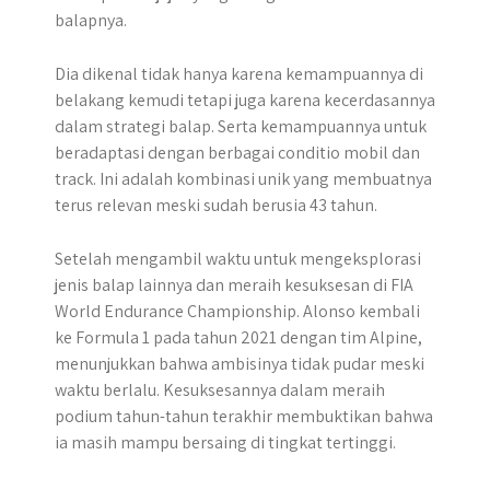
balapnya.
Dia dikenal tidak hanya karena kemampuannya di
belakang kemudi tetapi juga karena kecerdasannya
dalam strategi balap. Serta kemampuannya untuk
beradaptasi dengan berbagai conditio mobil dan
track. Ini adalah kombinasi unik yang membuatnya
terus relevan meski sudah berusia 43 tahun.
Setelah mengambil waktu untuk mengeksplorasi
jenis balap lainnya dan meraih kesuksesan di FIA
World Endurance Championship. Alonso kembali
ke Formula 1 pada tahun 2021 dengan tim Alpine,
menunjukkan bahwa ambisinya tidak pudar meski
waktu berlalu. Kesuksesannya dalam meraih
podium tahun-tahun terakhir membuktikan bahwa
ia masih mampu bersaing di tingkat tertinggi.