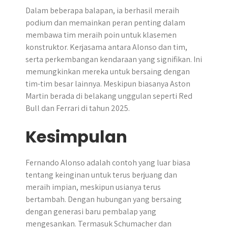
Dalam beberapa balapan, ia berhasil meraih
podium dan memainkan peran penting dalam
membawa tim meraih poin untuk klasemen
konstruktor. Kerjasama antara Alonso dan tim,
serta perkembangan kendaraan yang signifikan. Ini
memungkinkan mereka untuk bersaing dengan
tim-tim besar lainnya. Meskipun biasanya Aston
Martin berada di belakang unggulan seperti Red
Bull dan Ferrari di tahun 2025.
Kesimpulan
Fernando Alonso adalah contoh yang luar biasa
tentang keinginan untuk terus berjuang dan
meraih impian, meskipun usianya terus
bertambah. Dengan hubungan yang bersaing
dengan generasi baru pembalap yang
mengesankan. Termasuk Schumacher dan