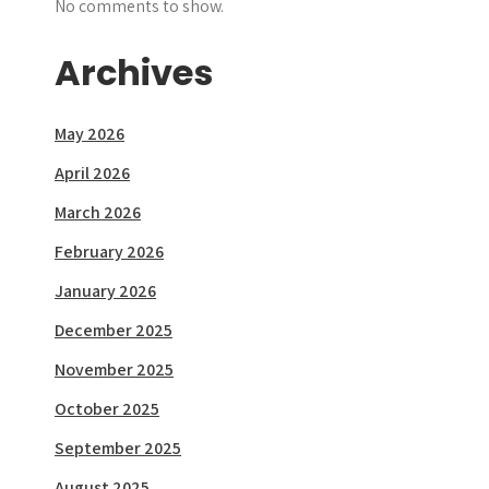
No comments to show.
Archives
May 2026
April 2026
March 2026
February 2026
January 2026
December 2025
November 2025
October 2025
September 2025
August 2025