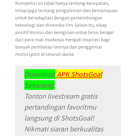
Kompetisi ini tidak hanya tentang kecepatan,
tetapi juga tentang pengalaman dan kemampuan
untuk beradaptasi dengan perkembangan
teknologi dan dinamika tim. Selain itu, sikap
positif Alonso dan keinginan untuk terus belajar
dari para rival mudanya menjadi inspirasi bagi
banyak pembalap lainnya dan penggemar
motorsport di seluruh dunia.
Download
APK ShotsGoal
Sekarang!
Tonton livestream gratis
pertandingan favoritmu
langsung di ShotsGoal!
Nikmati siaran berkualitas