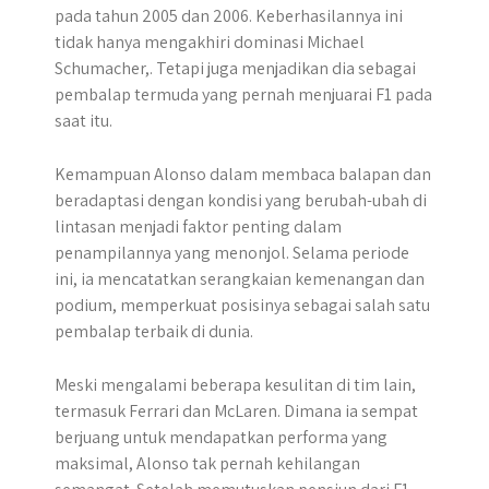
pada tahun 2005 dan 2006. Keberhasilannya ini
tidak hanya mengakhiri dominasi Michael
Schumacher,. Tetapi juga menjadikan dia sebagai
pembalap termuda yang pernah menjuarai F1 pada
saat itu.
Kemampuan Alonso dalam membaca balapan dan
beradaptasi dengan kondisi yang berubah-ubah di
lintasan menjadi faktor penting dalam
penampilannya yang menonjol. Selama periode
ini, ia mencatatkan serangkaian kemenangan dan
podium, memperkuat posisinya sebagai salah satu
pembalap terbaik di dunia.
Meski mengalami beberapa kesulitan di tim lain,
termasuk Ferrari dan McLaren. Dimana ia sempat
berjuang untuk mendapatkan performa yang
maksimal, Alonso tak pernah kehilangan