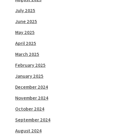
July 2025
June 2025
May 2025
April 2025
March 2025
February 2025
January 2025
December 2024
November 2024
October 2024
September 2024
August 2024