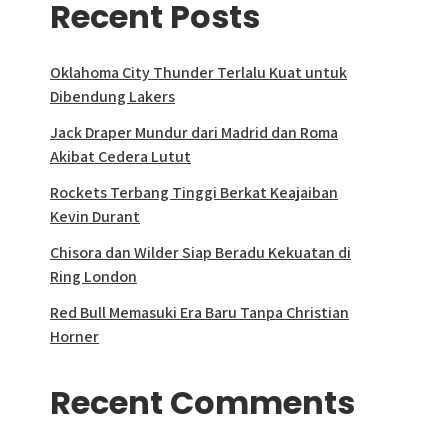
Recent Posts
Oklahoma City Thunder Terlalu Kuat untuk
Dibendung Lakers
Jack Draper Mundur dari Madrid dan Roma
Akibat Cedera Lutut
Rockets Terbang Tinggi Berkat Keajaiban
Kevin Durant
Chisora dan Wilder Siap Beradu Kekuatan di
Ring London
Red Bull Memasuki Era Baru Tanpa Christian
Horner
Recent Comments