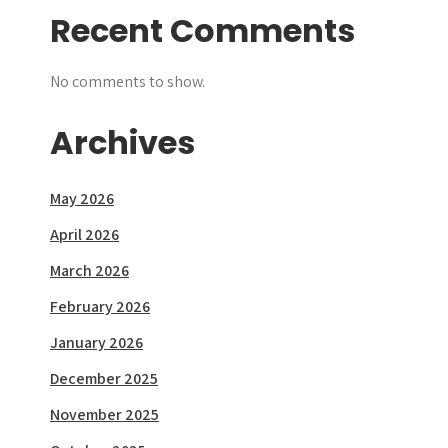
Recent Comments
No comments to show.
Archives
May 2026
April 2026
March 2026
February 2026
January 2026
December 2025
November 2025