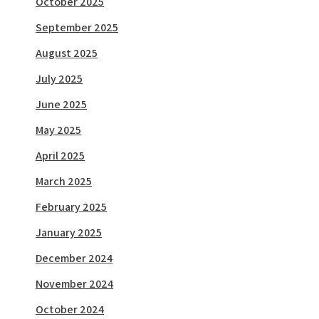
October 2025
September 2025
August 2025
July 2025
June 2025
May 2025
April 2025
March 2025
February 2025
January 2025
December 2024
November 2024
October 2024