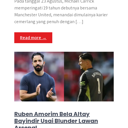
Pada tanggal 23 Agustus, Michael Carrick
memperingati 19 tahun debutnya bersama
Manchester United, menandai dimulainya karier
cemerlang yang penuh dengan […]
Read more →
Ruben Amorim Bela Altay
Bayindir Usai Blunder Lawan
Arsenal