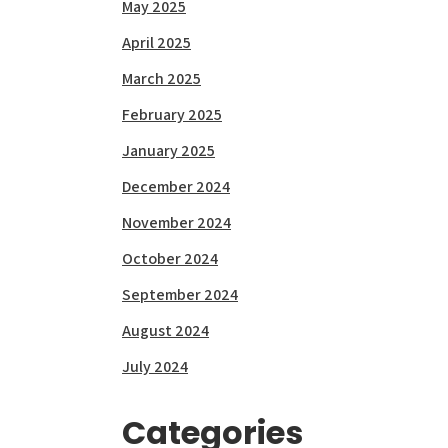
May 2025
April 2025
March 2025
February 2025
January 2025
December 2024
November 2024
October 2024
September 2024
August 2024
July 2024
Categories