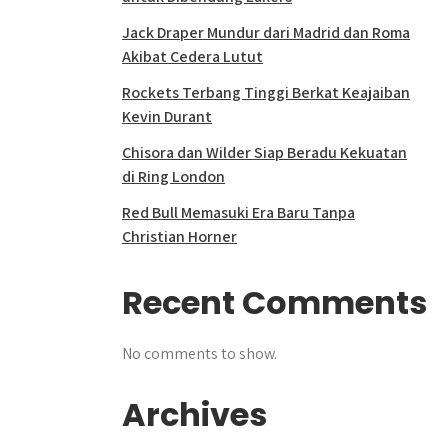
Jack Draper Mundur dari Madrid dan Roma
Akibat Cedera Lutut
Rockets Terbang Tinggi Berkat Keajaiban
Kevin Durant
Chisora dan Wilder Siap Beradu Kekuatan
di Ring London
Red Bull Memasuki Era Baru Tanpa
Christian Horner
Recent Comments
No comments to show.
Archives