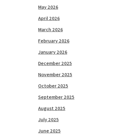
May 2026
April 2026
March 2026
February 2026
January 2026
December 2025
November 2025
October 2025
September 2025
August 2025
July 2025
June 2025