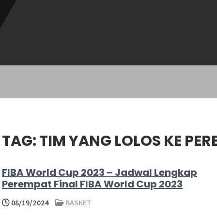
TAG:
TIM YANG LOLOS KE PER
FIBA World Cup 2023 – Jadwal Lengkap
Perempat Final FIBA World Cup 2023
08/19/2024
BASKET