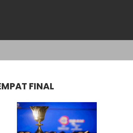
EMPAT FINAL