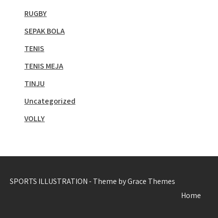
RUGBY
SEPAK BOLA
TENIS
TENIS MEJA
TINJU
Uncategorized
VOLLY
SPORTS ILLUSTRATION - Theme by Grace Themes
Home