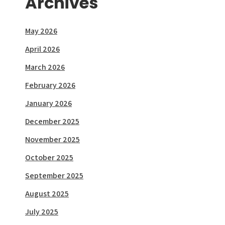
Archives
May 2026
April 2026
March 2026
February 2026
January 2026
December 2025
November 2025
October 2025
September 2025
August 2025
July 2025