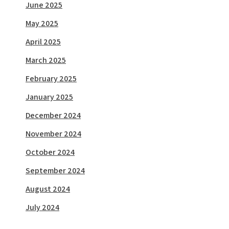
June 2025
May 2025
April 2025
March 2025
February 2025
January 2025
December 2024
November 2024
October 2024
September 2024
August 2024
July 2024