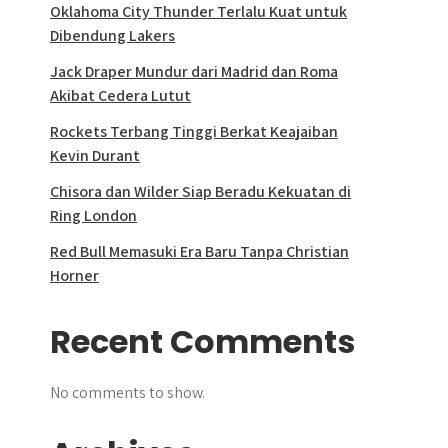
Oklahoma City Thunder Terlalu Kuat untuk
Dibendung Lakers
Jack Draper Mundur dari Madrid dan Roma
Akibat Cedera Lutut
Rockets Terbang Tinggi Berkat Keajaiban
Kevin Durant
Chisora dan Wilder Siap Beradu Kekuatan di
Ring London
Red Bull Memasuki Era Baru Tanpa Christian
Horner
Recent Comments
No comments to show.