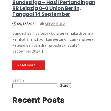
Bundesliga – Hasil Pertandingan
RB Leipzig 0-0 Union Berlin,
Tanggal 14 September
09/15/2024
SEPAK BOLA
Bundesliga, liga sepak bola terkemuka di Jerman,
kembali menghadirkan pertandingan yang penuh
ketegangan dan drama pada tanggal 14
September 2024. […]
Read more →
Search
Search
Recent Posts