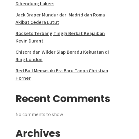
Dibendung Lakers
Jack Draper Mundur dari Madrid dan Roma
Akibat Cedera Lutut
Rockets Terbang Tinggi Berkat Keajaiban
Kevin Durant
Chisora dan Wilder Siap Beradu Kekuatan di
Ring London
Red Bull Memasuki Era Baru Tanpa Christian
Horner
Recent Comments
No comments to show.
Archives