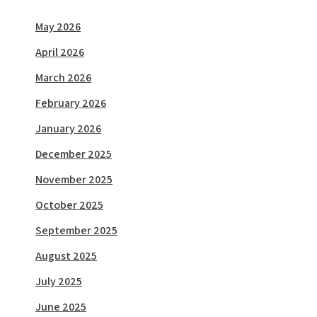
May 2026
April 2026
March 2026
February 2026
January 2026
December 2025
November 2025
October 2025
September 2025
August 2025
July 2025
June 2025