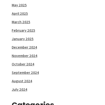
May 2025
April 2025
March 2025
February 2025
January 2025
December 2024
November 2024
October 2024
September 2024
August 2024
July 2024
Categories