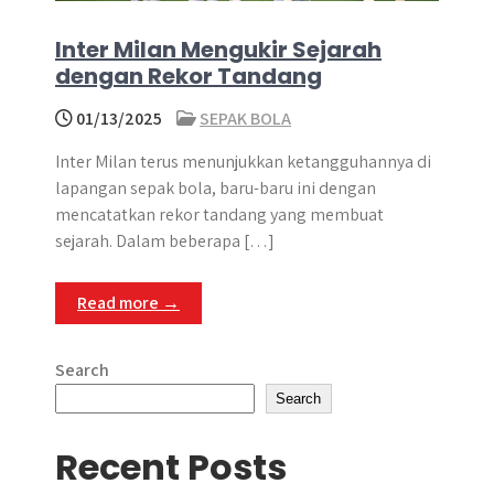
Inter Milan Mengukir Sejarah
dengan Rekor Tandang
01/13/2025
SEPAK BOLA
Inter Milan terus menunjukkan ketangguhannya di
lapangan sepak bola, baru-baru ini dengan
mencatatkan rekor tandang yang membuat
sejarah. Dalam beberapa […]
Read more →
Search
Search
Recent Posts