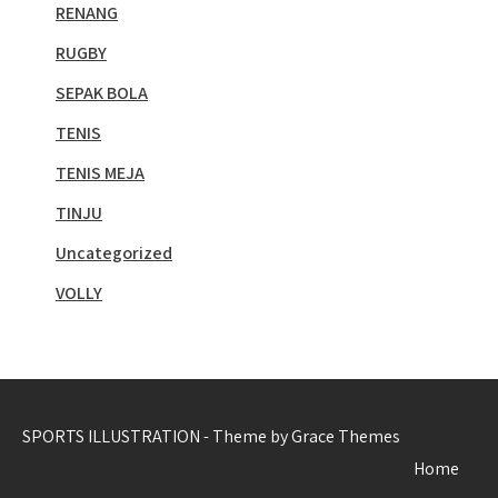
RENANG
RUGBY
SEPAK BOLA
TENIS
TENIS MEJA
TINJU
Uncategorized
VOLLY
SPORTS ILLUSTRATION - Theme by Grace Themes
Home