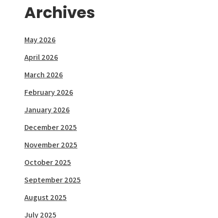
Archives
May 2026
April 2026
March 2026
February 2026
January 2026
December 2025
November 2025
October 2025
September 2025
August 2025
July 2025