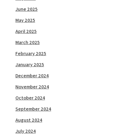
June 2025
May 2025
April 2025
March 2025
February 2025
January 2025
December 2024
November 2024
October 2024
September 2024
August 2024
July 2024