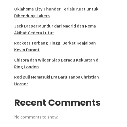
Oklahoma City Thunder Terlalu Kuat untuk
Dibendung Lakers
Jack Draper Mundur dari Madrid dan Roma
Akibat Cedera Lutut
Rockets Terbang Tinggi Berkat Keajaiban
Kevin Durant
Chisora dan Wilder Siap Beradu Kekuatan di
Ring London
Red Bull Memasuki Era Baru Tanpa Christian
Horner
Recent Comments
No comments to show.