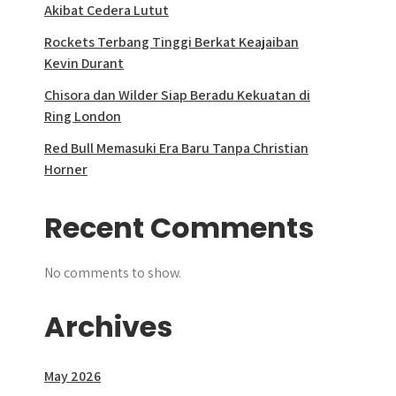
Akibat Cedera Lutut
Rockets Terbang Tinggi Berkat Keajaiban
Kevin Durant
Chisora dan Wilder Siap Beradu Kekuatan di
Ring London
Red Bull Memasuki Era Baru Tanpa Christian
Horner
Recent Comments
No comments to show.
Archives
May 2026