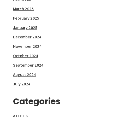
March 2025
February 2025
January 2025
December 2024
November 2024
October 2024
September 2024
August 2024
July 2024
Categories
ATLETIK