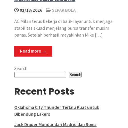
02/13/2026
SEPAK BOLA
AC Milan terus bekerja di balik layar untuk menjaga
stabilitas skuad menjelang bursa transfer musim
panas. Setelah berhasil meyakinkan Mike […]
Read more →
Search
Search
Recent Posts
Oklahoma City Thunder Terlalu Kuat untuk
Dibendung Lakers
Jack Draper Mundur dari Madrid dan Roma