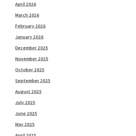
April 2026
March 2026
February 2026
January 2026
December 2025
November 2025
October 2025
September 2025
August 2025
July 2025
June 2025
May 2025
April 2025