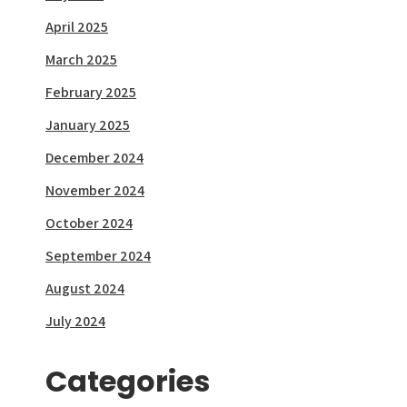
April 2025
March 2025
February 2025
January 2025
December 2024
November 2024
October 2024
September 2024
August 2024
July 2024
Categories