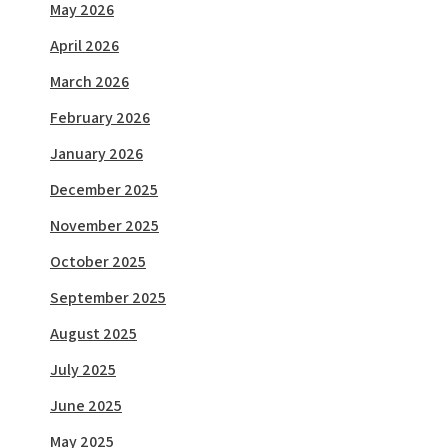
May 2026
April 2026
March 2026
February 2026
January 2026
December 2025
November 2025
October 2025
September 2025
August 2025
July 2025
June 2025
May 2025