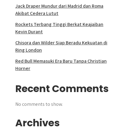
Jack Draper Mundur dari Madrid dan Roma
Akibat Cedera Lutut
Rockets Terbang Tinggi Berkat Keajaiban
Kevin Durant
Chisora dan Wilder Siap Beradu Kekuatan di
Ring London
Red Bull Memasuki Era Baru Tanpa Christian
Horner
Recent Comments
No comments to show.
Archives