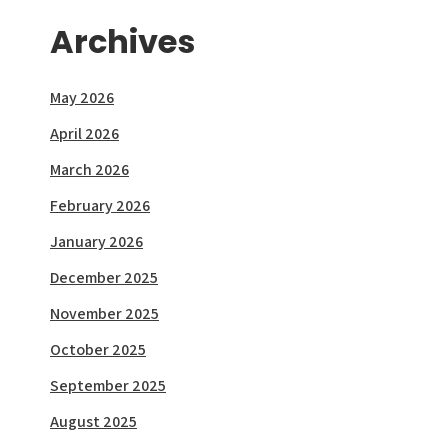
Archives
May 2026
April 2026
March 2026
February 2026
January 2026
December 2025
November 2025
October 2025
September 2025
August 2025