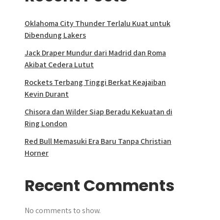
Oklahoma City Thunder Terlalu Kuat untuk
Dibendung Lakers
Jack Draper Mundur dari Madrid dan Roma
Akibat Cedera Lutut
Rockets Terbang Tinggi Berkat Keajaiban
Kevin Durant
Chisora dan Wilder Siap Beradu Kekuatan di
Ring London
Red Bull Memasuki Era Baru Tanpa Christian
Horner
Recent Comments
No comments to show.