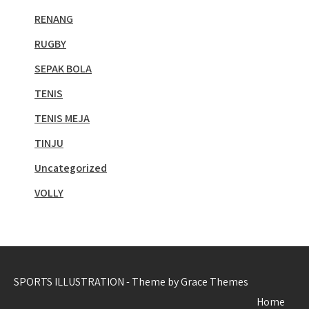
RENANG
RUGBY
SEPAK BOLA
TENIS
TENIS MEJA
TINJU
Uncategorized
VOLLY
SPORTS ILLUSTRATION - Theme by Grace Themes
Home