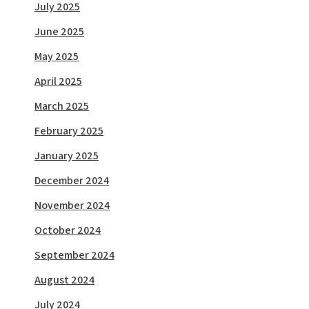
July 2025
June 2025
May 2025
April 2025
March 2025
February 2025
January 2025
December 2024
November 2024
October 2024
September 2024
August 2024
July 2024