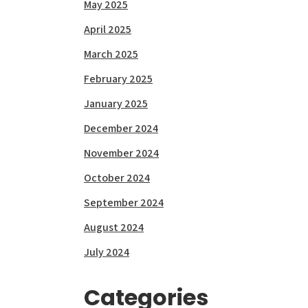
May 2025
April 2025
March 2025
February 2025
January 2025
December 2024
November 2024
October 2024
September 2024
August 2024
July 2024
Categories