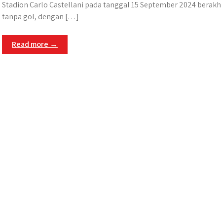
Stadion Carlo Castellani pada tanggal 15 September 2024 berakh
tanpa gol, dengan […]
Read more →