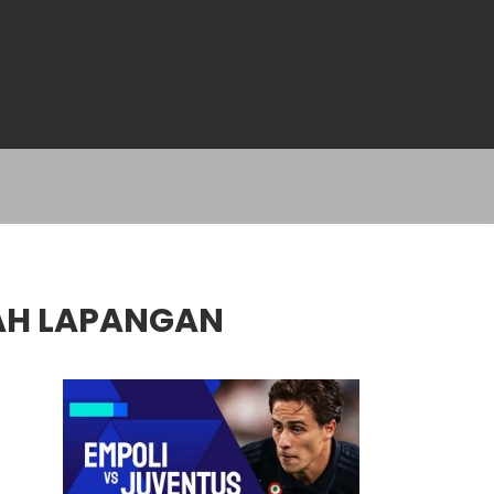
AH LAPANGAN