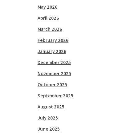
May 2026
April 2026
March 2026
February 2026
January 2026
December 2025
November 2025
October 2025
September 2025
August 2025
July 2025
June 2025