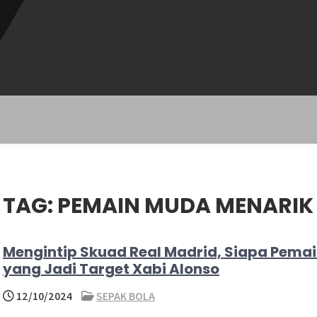
TAG:
PEMAIN MUDA MENARIK
Mengintip Skuad Real Madrid, Siapa Pema
yang Jadi Target Xabi Alonso
12/10/2024
SEPAK BOLA