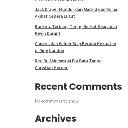
Jack Draper Mundur dari Madrid dan Roma
Akibat Cedera Lutut
Rockets Terbang Tinggi Berkat Keajaiban
Kevin Durant
Chisora dan Wilder Siap Beradu Kekuatan
di Ring London
Red Bull Memasuki Era Baru Tanpa
Christian Horner
Recent Comments
No comments to show.
Archives