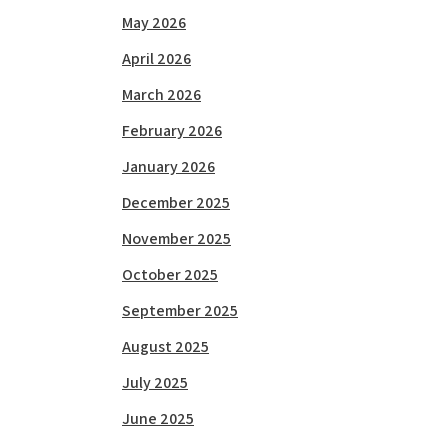
May 2026
April 2026
March 2026
February 2026
January 2026
December 2025
November 2025
October 2025
September 2025
August 2025
July 2025
June 2025