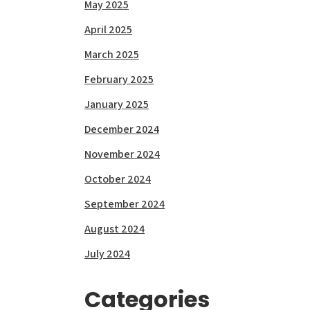
May 2025
April 2025
March 2025
February 2025
January 2025
December 2024
November 2024
October 2024
September 2024
August 2024
July 2024
Categories