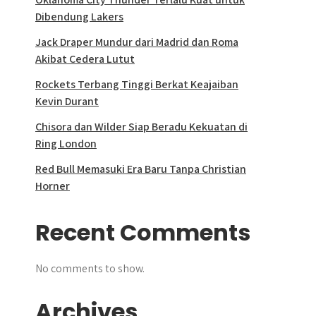
Dibendung Lakers
Jack Draper Mundur dari Madrid dan Roma
Akibat Cedera Lutut
Rockets Terbang Tinggi Berkat Keajaiban
Kevin Durant
Chisora dan Wilder Siap Beradu Kekuatan di
Ring London
Red Bull Memasuki Era Baru Tanpa Christian
Horner
Recent Comments
No comments to show.
Archives