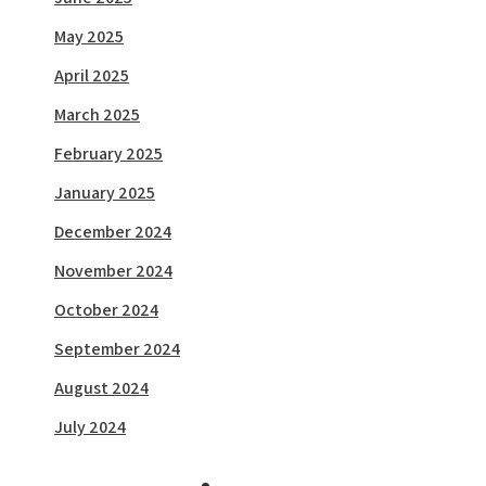
May 2025
April 2025
March 2025
February 2025
January 2025
December 2024
November 2024
October 2024
September 2024
August 2024
July 2024