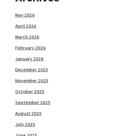
May 2026
April 2026
March 2026
February 2026
January 2026
December 2025
November 2025
October 2025
September 2025
August 2025
July 2025
June 2025