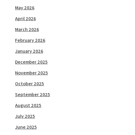
May 2026
April 2026
March 2026
February 2026
January 2026
December 2025
November 2025
October 2025
September 2025
August 2025
July 2025
June 2025