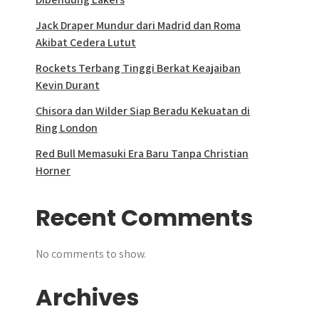
Jack Draper Mundur dari Madrid dan Roma
Akibat Cedera Lutut
Rockets Terbang Tinggi Berkat Keajaiban
Kevin Durant
Chisora dan Wilder Siap Beradu Kekuatan di
Ring London
Red Bull Memasuki Era Baru Tanpa Christian
Horner
Recent Comments
No comments to show.
Archives