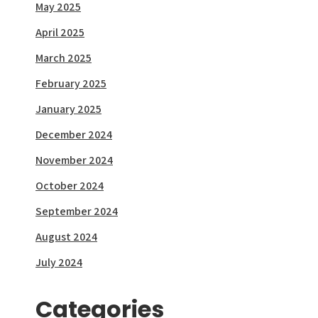
May 2025
April 2025
March 2025
February 2025
January 2025
December 2024
November 2024
October 2024
September 2024
August 2024
July 2024
Categories