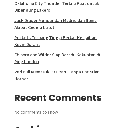
Oklahoma City Thunder Terlalu Kuat untuk
Dibendung Lakers
Jack Draper Mundur dari Madrid dan Roma
Akibat Cedera Lutut
Rockets Terbang Tinggi Berkat Keajaiban
Kevin Durant
Chisora dan Wilder Siap Beradu Kekuatan di
Ring London
Red Bull Memasuki Era Baru Tanpa Christian
Horner
Recent Comments
No comments to show.