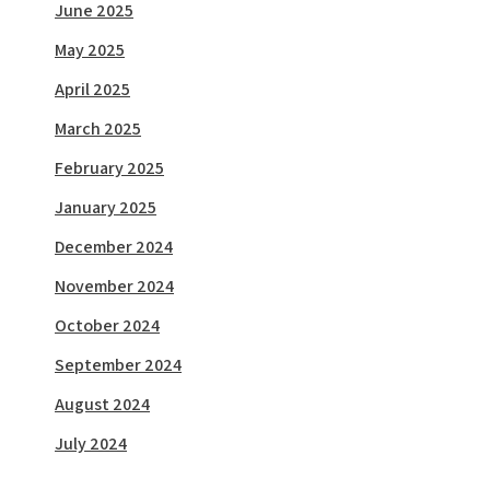
June 2025
May 2025
April 2025
March 2025
February 2025
January 2025
December 2024
November 2024
October 2024
September 2024
August 2024
July 2024