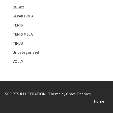
RUGBY
SEPAK BOLA
TENIS
TENIS MEJA
TINJU
Uncategorized
VOLLY
SPORTS ILLUSTRATION - Theme by Grace Themes
Home