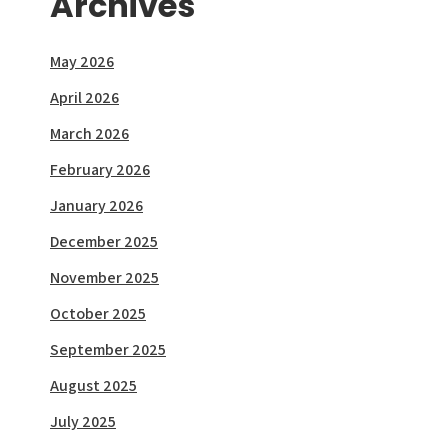
Archives
May 2026
April 2026
March 2026
February 2026
January 2026
December 2025
November 2025
October 2025
September 2025
August 2025
July 2025