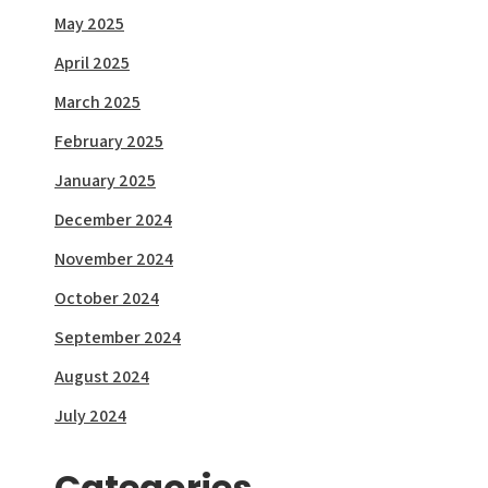
May 2025
April 2025
March 2025
February 2025
January 2025
December 2024
November 2024
October 2024
September 2024
August 2024
July 2024
Categories