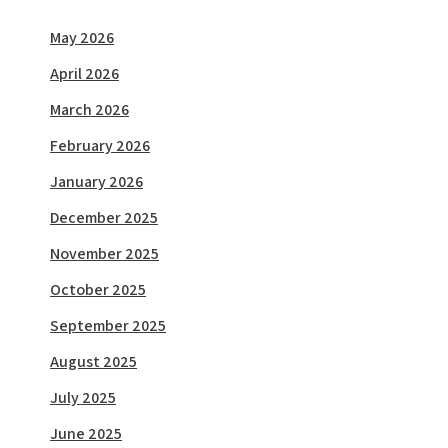
May 2026
April 2026
March 2026
February 2026
January 2026
December 2025
November 2025
October 2025
September 2025
August 2025
July 2025
June 2025