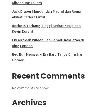
Dibendung Lakers
Jack Draper Mundur dari Madrid dan Roma
Akibat Cedera Lutut
Rockets Terbang Tinggi Berkat Keajaiban
Kevin Durant
Chisora dan Wilder Siap Beradu Kekuatan di
Ring London
Red Bull Memasuki Era Baru Tanpa Christian
Horner
Recent Comments
No comments to show.
Archives