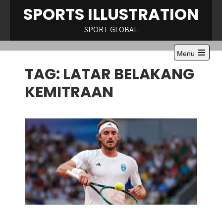
Skip
SPORTS ILLUSTRATION
to
content
SPORT GLOBAL
Menu
Open
TAG:
LATAR BELAKANG
the
main
menu
KEMITRAAN