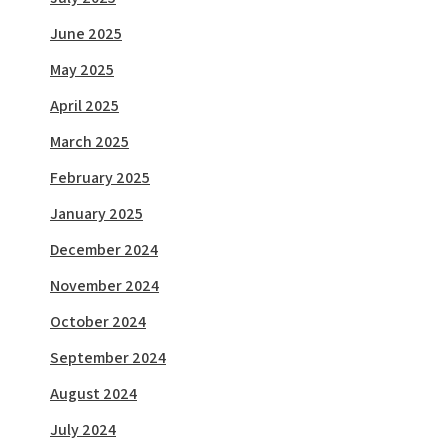
June 2025
May 2025
April 2025
March 2025
February 2025
January 2025
December 2024
November 2024
October 2024
September 2024
August 2024
July 2024