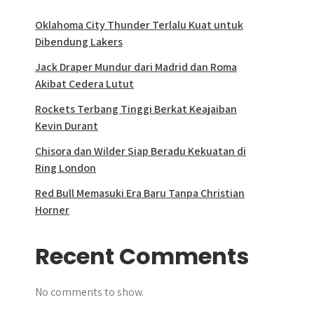
Oklahoma City Thunder Terlalu Kuat untuk
Dibendung Lakers
Jack Draper Mundur dari Madrid dan Roma
Akibat Cedera Lutut
Rockets Terbang Tinggi Berkat Keajaiban
Kevin Durant
Chisora dan Wilder Siap Beradu Kekuatan di
Ring London
Red Bull Memasuki Era Baru Tanpa Christian
Horner
Recent Comments
No comments to show.