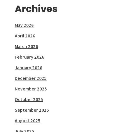
Archives
May 2026
April 2026
March 2026
February 2026
January 2026
December 2025
November 2025
October 2025
September 2025
August 2025
July 2025