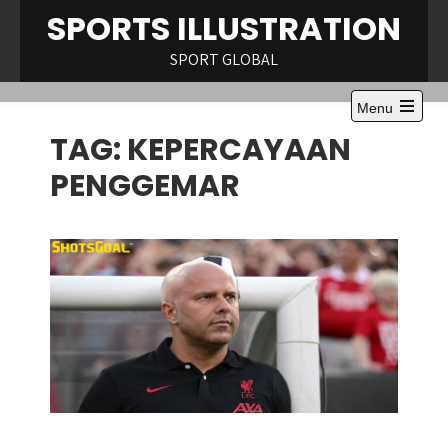
Skip
SPORTS ILLUSTRATION
to
content
SPORT GLOBAL
Menu
Open
TAG:
KEPERCAYAAN
the
main
menu
PENGGEMAR