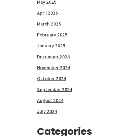
May 2025
April 2025
March 2025
February 2025
January 2025
December 2024
November 2024
October 2024
September 2024
August 2024
July 2024
Categories