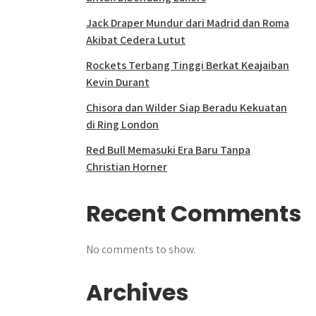
Jack Draper Mundur dari Madrid dan Roma
Akibat Cedera Lutut
Rockets Terbang Tinggi Berkat Keajaiban
Kevin Durant
Chisora dan Wilder Siap Beradu Kekuatan
di Ring London
Red Bull Memasuki Era Baru Tanpa
Christian Horner
Recent Comments
No comments to show.
Archives