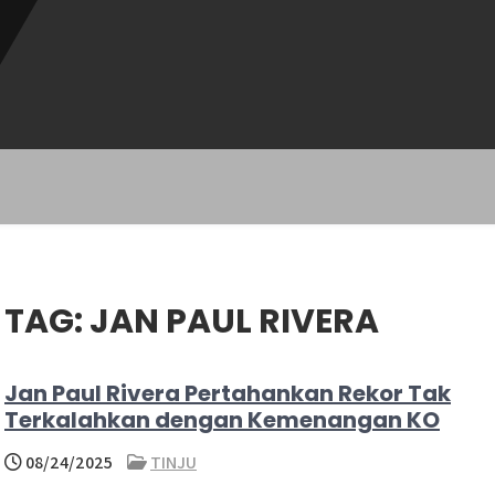
TAG:
JAN PAUL RIVERA
Jan Paul Rivera Pertahankan Rekor Tak
Terkalahkan dengan Kemenangan KO
08/24/2025
TINJU