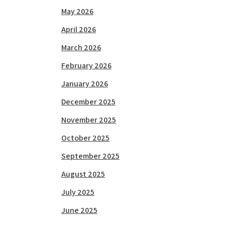
May 2026
April 2026
March 2026
February 2026
January 2026
December 2025
November 2025
October 2025
September 2025
August 2025
July 2025
June 2025