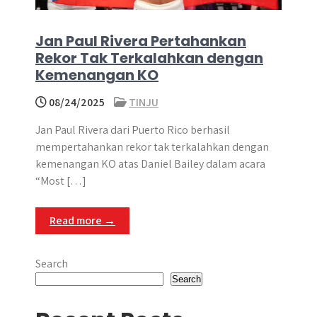
Jan Paul Rivera Pertahankan
Rekor Tak Terkalahkan dengan
Kemenangan KO
08/24/2025
TINJU
Jan Paul Rivera dari Puerto Rico berhasil
mempertahankan rekor tak terkalahkan dengan
kemenangan KO atas Daniel Bailey dalam acara
“Most […]
Read more →
Search
Search