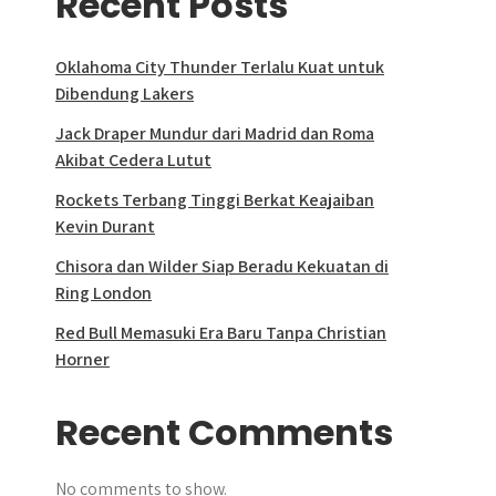
Recent Posts
Oklahoma City Thunder Terlalu Kuat untuk
Dibendung Lakers
Jack Draper Mundur dari Madrid dan Roma
Akibat Cedera Lutut
Rockets Terbang Tinggi Berkat Keajaiban
Kevin Durant
Chisora dan Wilder Siap Beradu Kekuatan di
Ring London
Red Bull Memasuki Era Baru Tanpa Christian
Horner
Recent Comments
No comments to show.