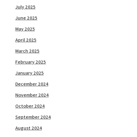
July 2025
June 2025
May 2025
April 2025
March 2025
February 2025
January 2025
December 2024
November 2024
October 2024
September 2024
August 2024