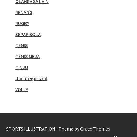
OLAHRAGA LAIN
RENANG
RUGBY
SEPAK BOLA
TENIS
TENIS MEJA
TINJU
Uncategorized
VOLLY
SPORTS ILLUSTRATION - Theme by Grace Themes