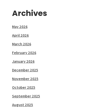
Archives
May 2026
April 2026
March 2026
February 2026
January 2026
December 2025
November 2025
October 2025
September 2025
August 2025