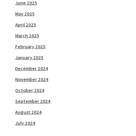
June 2025
May 2025
April 2025
March 2025
February 2025
January 2025
December 2024
November 2024
October 2024
September 2024
August 2024
July 2024