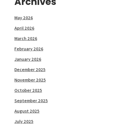
Archives
May 2026
April 2026
March 2026
February 2026
January 2026
December 2025
November 2025
October 2025
September 2025
August 2025
July 2025