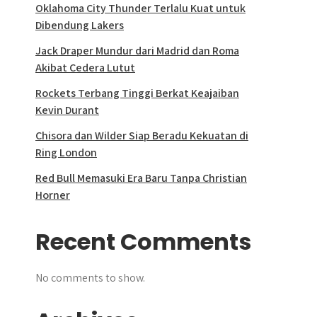
Oklahoma City Thunder Terlalu Kuat untuk
Dibendung Lakers
Jack Draper Mundur dari Madrid dan Roma
Akibat Cedera Lutut
Rockets Terbang Tinggi Berkat Keajaiban
Kevin Durant
Chisora dan Wilder Siap Beradu Kekuatan di
Ring London
Red Bull Memasuki Era Baru Tanpa Christian
Horner
Recent Comments
No comments to show.