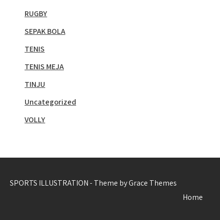
RUGBY
SEPAK BOLA
TENIS
TENIS MEJA
TINJU
Uncategorized
VOLLY
SPORTS ILLUSTRATION - Theme by Grace Themes
Home