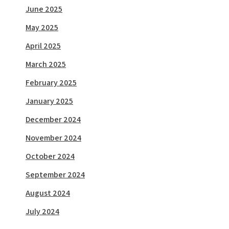
June 2025
May 2025
April 2025
March 2025
February 2025
January 2025
December 2024
November 2024
October 2024
September 2024
August 2024
July 2024