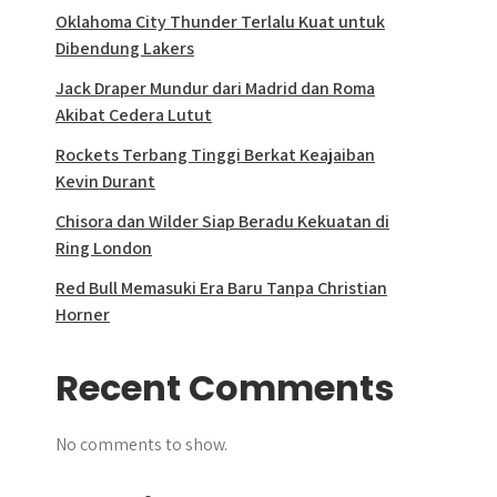
Oklahoma City Thunder Terlalu Kuat untuk
Dibendung Lakers
Jack Draper Mundur dari Madrid dan Roma
Akibat Cedera Lutut
Rockets Terbang Tinggi Berkat Keajaiban
Kevin Durant
Chisora dan Wilder Siap Beradu Kekuatan di
Ring London
Red Bull Memasuki Era Baru Tanpa Christian
Horner
Recent Comments
No comments to show.