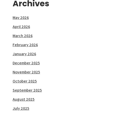
Archives
May 2026
April 2026
March 2026
February 2026
January 2026
December 2025
November 2025
October 2025
September 2025
August 2025
July 2025