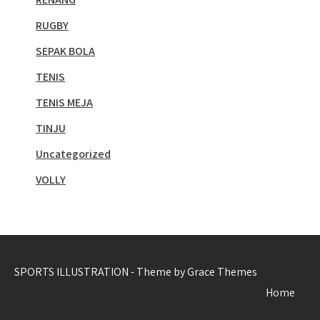
RUGBY
SEPAK BOLA
TENIS
TENIS MEJA
TINJU
Uncategorized
VOLLY
SPORTS ILLUSTRATION - Theme by Grace Themes
Home