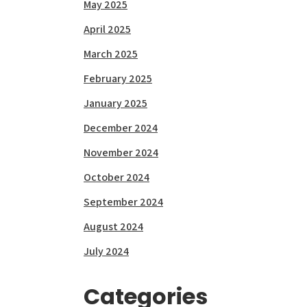
May 2025
April 2025
March 2025
February 2025
January 2025
December 2024
November 2024
October 2024
September 2024
August 2024
July 2024
Categories