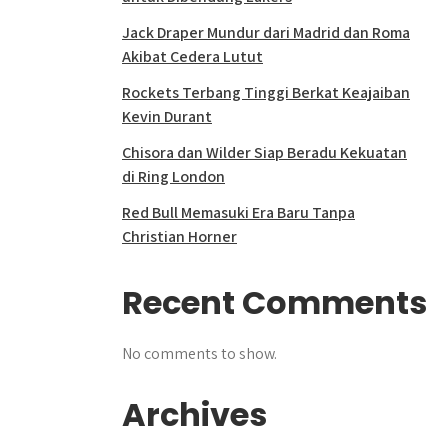
Jack Draper Mundur dari Madrid dan Roma
Akibat Cedera Lutut
Rockets Terbang Tinggi Berkat Keajaiban
Kevin Durant
Chisora dan Wilder Siap Beradu Kekuatan
di Ring London
Red Bull Memasuki Era Baru Tanpa
Christian Horner
Recent Comments
No comments to show.
Archives