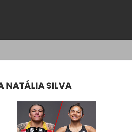
 NATÁLIA SILVA