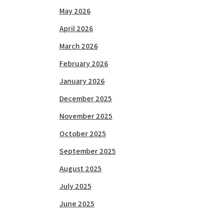
May 2026
April 2026
March 2026
February 2026
January 2026
December 2025
November 2025
October 2025
September 2025
August 2025
July 2025
June 2025