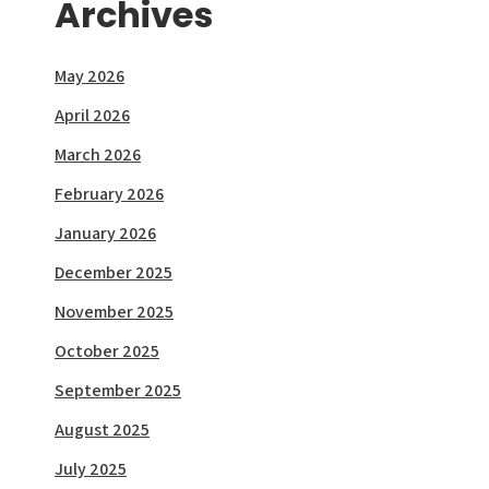
Archives
May 2026
April 2026
March 2026
February 2026
January 2026
December 2025
November 2025
October 2025
September 2025
August 2025
July 2025