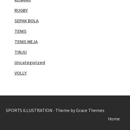
RUGBY
SEPAK BOLA
TENIS
TENIS MEJA
TINJU
Uncategorized
VOLLY
SPORTS ILLUSTRATION - Theme by Grace Themes
Home