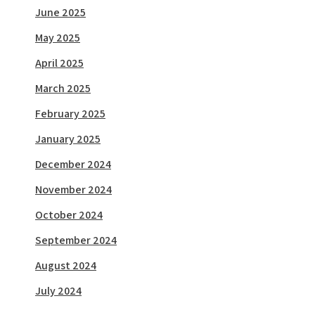
June 2025
May 2025
April 2025
March 2025
February 2025
January 2025
December 2024
November 2024
October 2024
September 2024
August 2024
July 2024