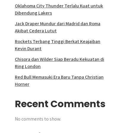
Oklahoma City Thunder Terlalu Kuat untuk
Dibendung Lakers
Jack Draper Mundur dari Madrid dan Roma
Akibat Cedera Lutut
Rockets Terbang Tinggi Berkat Keajaiban
Kevin Durant
Chisora dan Wilder Siap Beradu Kekuatan di
Ring London
Red Bull Memasuki Era Baru Tanpa Christian
Horner
Recent Comments
No comments to show.