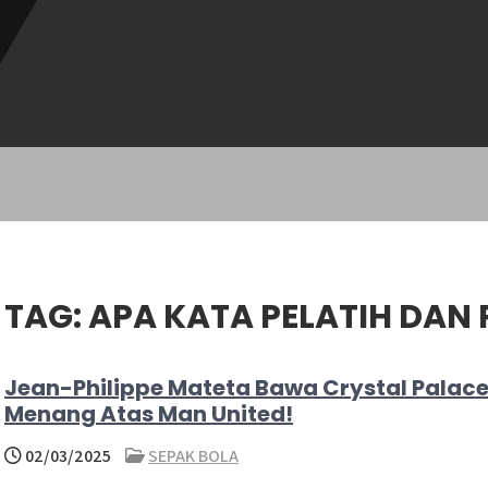
TAG:
APA KATA PELATIH DAN
Jean-Philippe Mateta Bawa Crystal Palac
Menang Atas Man United!
02/03/2025
SEPAK BOLA