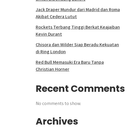
Jack Draper Mundur dari Madrid dan Roma
Akibat Cedera Lutut
Rockets Terbang Tinggi Berkat Keajaiban
Kevin Durant
Chisora dan Wilder Siap Beradu Kekuatan
di Ring London
Red Bull Memasuki Era Baru Tanpa
Christian Horner
Recent Comments
No comments to show.
Archives