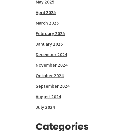
May 2025
April 2025
March 2025
February 2025
January 2025
December 2024
November 2024
October 2024
September 2024
August 2024
July 2024
Categories