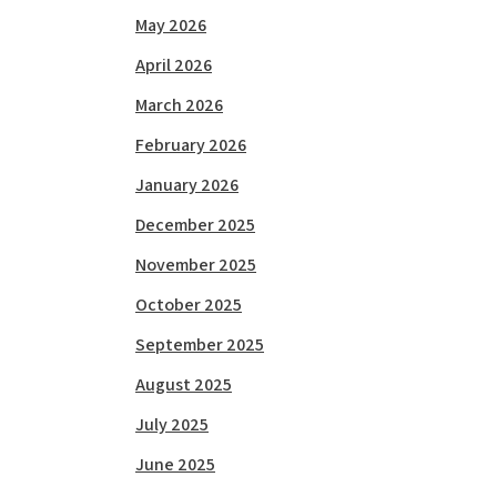
May 2026
April 2026
March 2026
February 2026
January 2026
December 2025
November 2025
October 2025
September 2025
August 2025
July 2025
June 2025