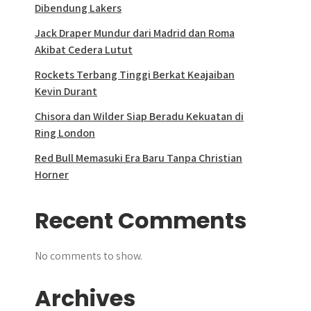
Dibendung Lakers
Jack Draper Mundur dari Madrid dan Roma
Akibat Cedera Lutut
Rockets Terbang Tinggi Berkat Keajaiban
Kevin Durant
Chisora dan Wilder Siap Beradu Kekuatan di
Ring London
Red Bull Memasuki Era Baru Tanpa Christian
Horner
Recent Comments
No comments to show.
Archives