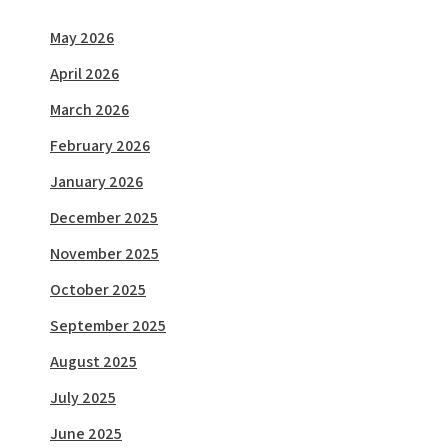
May 2026
April 2026
March 2026
February 2026
January 2026
December 2025
November 2025
October 2025
September 2025
August 2025
July 2025
June 2025