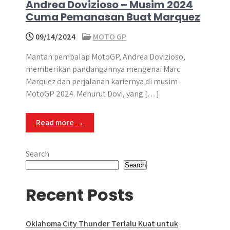
Andrea Dovizioso – Musim 2024
Cuma Pemanasan Buat Marquez
09/14/2024
MOTO GP
Mantan pembalap MotoGP, Andrea Dovizioso,
memberikan pandangannya mengenai Marc
Marquez dan perjalanan kariernya di musim
MotoGP 2024. Menurut Dovi, yang […]
Read more →
Search
Search
Recent Posts
Oklahoma City Thunder Terlalu Kuat untuk