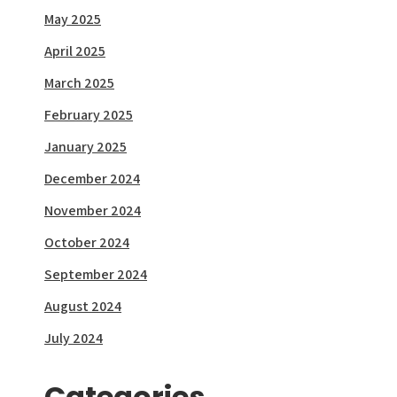
May 2025
April 2025
March 2025
February 2025
January 2025
December 2024
November 2024
October 2024
September 2024
August 2024
July 2024
Categories