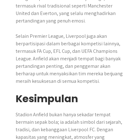
termasuk rival tradisional seperti Manchester
United dan Everton, yang selalu menghadirkan
pertandingan yang penuh emosi.
Selain Premier League, Liverpool juga akan
berpartisipasi dalam berbagai kompetisi lainnya,
termasuk FA Cup, EFL Cup, dan UEFA Champions
League. Anfield akan menjadi tempat bagi banyak
pertandingan penting, dan penggemar akan
berharap untuk menyaksikan tim mereka berjuang
meraih kesuksesan di semua kompetisi.
Kesimpulan
Stadion Anfield bukan hanya sekadar tempat
bermain sepak bola; ia adalah simbol dari sejarah,
tradisi, dan kebanggaan Liverpool FC. Dengan
kapasitas yang meningkat, atmosfer yang