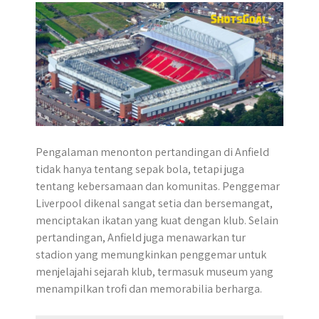
Pengalaman menonton pertandingan di Anfield
tidak hanya tentang sepak bola, tetapi juga
tentang kebersamaan dan komunitas. Penggemar
Liverpool dikenal sangat setia dan bersemangat,
menciptakan ikatan yang kuat dengan klub. Selain
pertandingan, Anfield juga menawarkan tur
stadion yang memungkinkan penggemar untuk
menjelajahi sejarah klub, termasuk museum yang
menampilkan trofi dan memorabilia berharga.