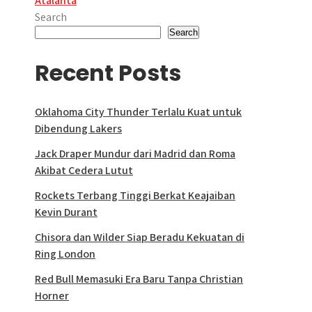
Atalanta
Search
Search
Recent Posts
Oklahoma City Thunder Terlalu Kuat untuk
Dibendung Lakers
Jack Draper Mundur dari Madrid dan Roma
Akibat Cedera Lutut
Rockets Terbang Tinggi Berkat Keajaiban
Kevin Durant
Chisora dan Wilder Siap Beradu Kekuatan di
Ring London
Red Bull Memasuki Era Baru Tanpa Christian
Horner