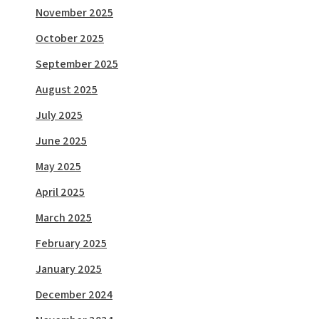
November 2025
October 2025
September 2025
August 2025
July 2025
June 2025
May 2025
April 2025
March 2025
February 2025
January 2025
December 2024