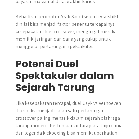
bayaran maksimal di fase akhir karier.
Kehadiran promotor Arab Saudi seperti Alalshikh
dinilai bisa menjadi faktor penentu tercapainya
kesepakatan duel crossover, mengingat mereka
memiliki jaringan dan dana yang cukup untuk
menggelar pertarungan spektakuler.
Potensi Duel
Spektakuler dalam
Sejarah Tarung
Jika kesepakatan tercapai, duel Usyk vs Verhoeven
diprediksi menjadi salah satu pertarungan
crossover paling menarik dalam sejarah olahraga
tarung modern. Pertemuan antara juara tinju dunia
dan legenda kickboxing bisa memikat perhatian