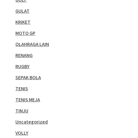
GULAT
KRIKET
MOTO GP
OLAHRAGA LAIN
RENANG
RUGBY
SEPAK BOLA
TENIS
TENIS MEJA
TINJU
Uncategorized
VOLLY