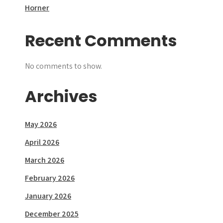
Horner
Recent Comments
No comments to show.
Archives
May 2026
April 2026
March 2026
February 2026
January 2026
December 2025