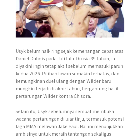
Usyk belum naik ring sejak kemenangan cepat atas
Daniel Dubois pada Juli lalu. Di usia 39 tahun, ia
diyakini ingin tetap aktif sebelum memasuki paruh
kedua 2026. Pilihan lawan semakin terbatas, dan
kemungkinan duel ulang dengan Wilder baru
mungkin terjadi di akhir tahun, bergantung hasil
pertarungan Wilder kontra Chisora.
Selain itu, Usyk sebelumnya sempat membuka
wacana pertarungan di luar tinju, termasuk potensi
laga MMA melawan Jake Paul. Hal ini menunjukkan
ambisinya untuk meraih tantangan sekaligus