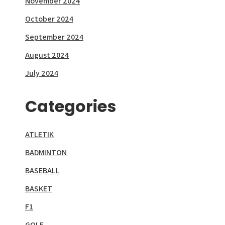
November 2024
October 2024
September 2024
August 2024
July 2024
Categories
ATLETIK
BADMINTON
BASEBALL
BASKET
F1
GOLF