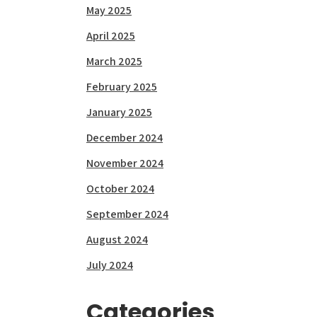
May 2025
April 2025
March 2025
February 2025
January 2025
December 2024
November 2024
October 2024
September 2024
August 2024
July 2024
Categories