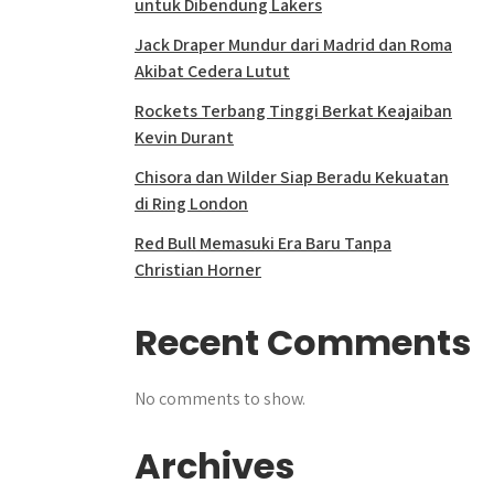
untuk Dibendung Lakers
Jack Draper Mundur dari Madrid dan Roma
Akibat Cedera Lutut
Rockets Terbang Tinggi Berkat Keajaiban
Kevin Durant
Chisora dan Wilder Siap Beradu Kekuatan
di Ring London
Red Bull Memasuki Era Baru Tanpa
Christian Horner
Recent Comments
No comments to show.
Archives