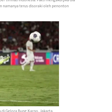
n namanya terus disoraki oleh penonton
 di Gelora Bung Karno, Jakarta.