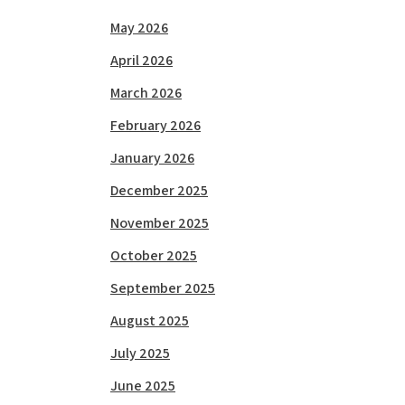
May 2026
April 2026
March 2026
February 2026
January 2026
December 2025
November 2025
October 2025
September 2025
August 2025
July 2025
June 2025